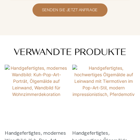
SENDEN SIE JETZT ANFRAGE
VERWANDTE PRODUKTE
Handgefertigtes, modernes
Handgefertigtes,