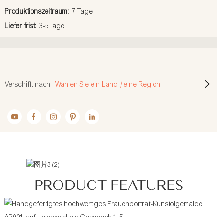
Produktionszeitraum:
7 Tage
Liefer frist:
3-5Tage
Verschifft nach:
Wählen Sie ein Land / eine Region
PRODUCT FEATURES