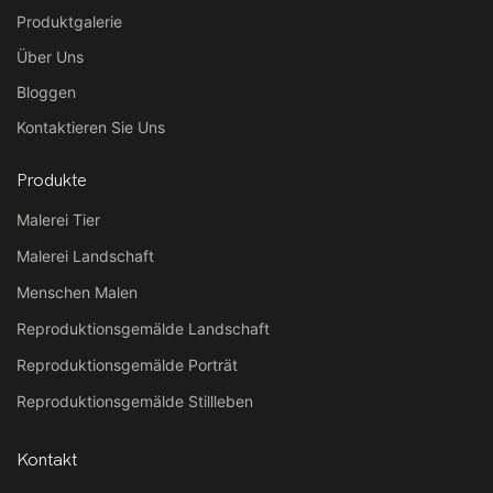
Produktgalerie
Über Uns
Bloggen
Kontaktieren Sie Uns
Produkte
Malerei Tier
Malerei Landschaft
Menschen Malen
Reproduktionsgemälde Landschaft
Reproduktionsgemälde Porträt
Reproduktionsgemälde Stillleben
Kontakt