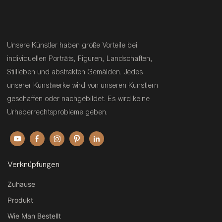
Wohndekoration – Wandbild
Unsere Künstler haben große Vorteile bei
individuellen Porträts, Figuren, Landschaften,
Stillleben und abstrakten Gemälden. Jedes
unserer Kunstwerke wird von unseren Künstlern
geschaffen oder nachgebildet. Es wird keine
Urheberrechtsprobleme geben.
Verknüpfungen
Zuhause
Produkt
Wie Man Bestellt