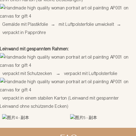
Gemälde mit Plastikfolie
→
mit Luftpolsterfolie umwickelt
→
verpackt in Pappröhre
Leinwand mit gespanntem Rahmen:
verpackt mit Schutzecken
→
verpackt mit Luftpolsterfolie
verpackt in einem stabilen Karton (Leinwand mit gespannter
Leinwand ohne schützende Ecken)