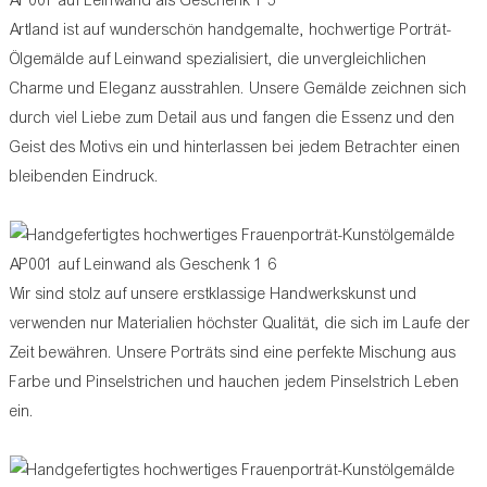
Artland ist auf wunderschön handgemalte, hochwertige Porträt-
Ölgemälde auf Leinwand spezialisiert, die unvergleichlichen
Charme und Eleganz ausstrahlen. Unsere Gemälde zeichnen sich
durch viel Liebe zum Detail aus und fangen die Essenz und den
Geist des Motivs ein und hinterlassen bei jedem Betrachter einen
bleibenden Eindruck.
Wir sind stolz auf unsere erstklassige Handwerkskunst und
verwenden nur Materialien höchster Qualität, die sich im Laufe der
Zeit bewähren. Unsere Porträts sind eine perfekte Mischung aus
Farbe und Pinselstrichen und hauchen jedem Pinselstrich Leben
ein.