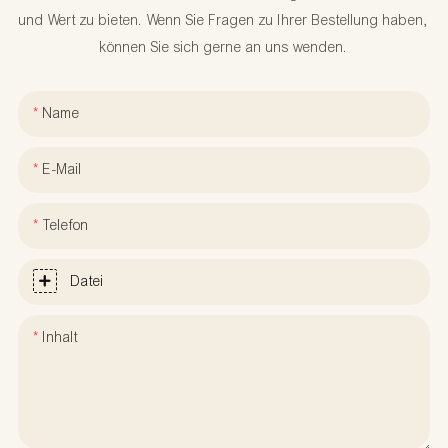
und Wert zu bieten. Wenn Sie Fragen zu Ihrer Bestellung haben,
können Sie sich gerne an uns wenden.
Name
E-Mail
Telefon
Datei
Inhalt