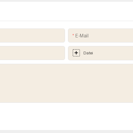
E-Mail
Datei