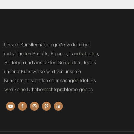
Unsere Künstler haben große Vorteile bei
individuellen Porträts, Figuren, Landschaften,
Stillleben und abstrakten Gemälden. Jedes
unserer Kunstwerke wird von unseren
Künstlern geschaffen oder nachgebildet. Es
wird keine Urheberrechtsprobleme geben.