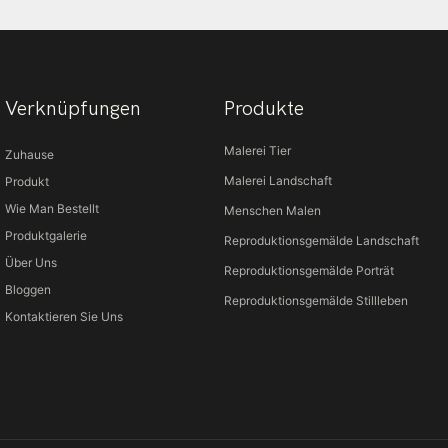
Verknüpfungen
Produkte
Malerei Tier
Zuhause
Malerei Landschaft
Produkt
Wie Man Bestellt
Menschen Malen
Produktgalerie
Reproduktionsgemälde Landschaft
Über Uns
Reproduktionsgemälde Porträt
Bloggen
Reproduktionsgemälde Stillleben
Kontaktieren Sie Uns