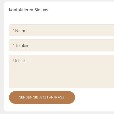
Kontaktieren Sie uns
Name
Telefon
Inhalt
SENDEN SIE JETZT ANFRAGE