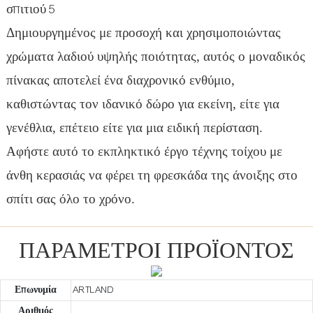
Δημιουργημένος με προσοχή και χρησιμοποιώντας
χρώματα λαδιού υψηλής ποιότητας, αυτός ο μοναδικός
πίνακας αποτελεί ένα διαχρονικό ενθύμιο,
καθιστώντας τον ιδανικό δώρο για εκείνη, είτε για
γενέθλια, επέτειο είτε για μια ειδική περίσταση.
Αφήστε αυτό το εκπληκτικό έργο τέχνης τοίχου με
άνθη κερασιάς να φέρει τη φρεσκάδα της άνοιξης στο
σπίτι σας όλο το χρόνο.
ΠΑΡΆΜΕΤΡΟΙ ΠΡΟΪΌΝΤΟΣ
Επωνυμία
ARTLAND
Αριθμός