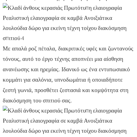
Με απαλά ροζ πέταλα, διακριτικές υφές και ζωντανούς
τόνους, αυτό το έργο τέχνης αποπνέει μια αίσθηση
ανανέωσης και ηρεμίας. Ιδανικό ως ένα εντυπωσιακό
κομμάτι για σαλόνια, υπνοδωμάτια ή οποιαδήποτε
ζεστή γωνιά, προσθέτει ζεστασιά και κομψότητα στη
διακόσμηση του σπιτιού σας.