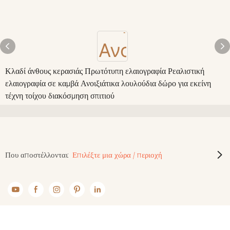
Κλαδί άνθους κερασιάς Πρωτότυπη ελαιογραφία Ρεαλιστική
ελαιογραφία σε καμβά Ανοιξιάτικα λουλούδια δώρο για εκείνη
τέχνη τοίχου διακόσμηση σπιτιού
Που αποστέλλονται:
Επιλέξτε μια χώρα / περιοχή