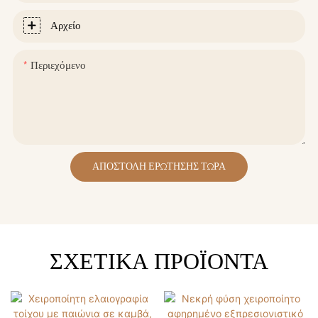
Αρχείο
Περιεχόμενο
ΑΠΟΣΤΟΛΉ ΕΡΏΤΗΣΗΣ ΤΏΡΑ
ΣΧΕΤΙΚΆ ΠΡΟΪΌΝΤΑ