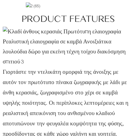
PRODUCT FEATURES
Γιορτάστε την ντελικάτη ομορφιά της άνοιξης με
αυτόν τον πρωτότυπο πίνακα ζωγραφικής με λάδι με
άνθη κερασιάς, ζωγραφισμένο στο χέρι σε καμβά
υψηλής ποιότητας. Οι περίπλοκες λεπτομέρειες και η
ρεαλιστική απεικόνιση του ανθισμένου κλαδιού
αποτυπώνουν την φευγαλέα κομψότητα της φύσης,
προσδίδοντας σε κάθε χώρο γαλήνη και γοητεία.