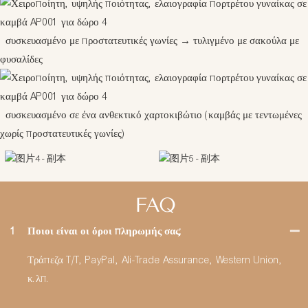
συσκευασμένο με προστατευτικές γωνίες
→
τυλιγμένο με σακούλα με
φυσαλίδες
συσκευασμένο σε ένα ανθεκτικό χαρτοκιβώτιο (καμβάς με τεντωμένες
χωρίς προστατευτικές γωνίες)
FAQ
1
Ποιοι είναι οι όροι πληρωμής σας;
Τράπεζα T/T, PayPal, Ali-Trade Assurance, Western Union,
κ.λπ.