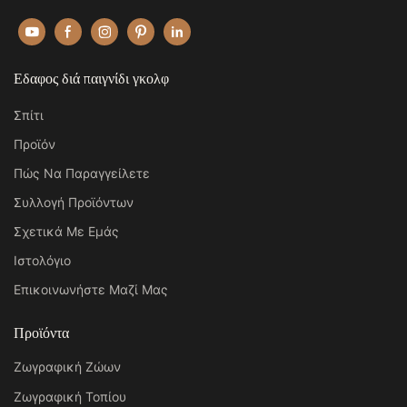
Εδαφος διά παιγνίδι γκολφ
Σπίτι
Προϊόν
Πώς Να Παραγγείλετε
Συλλογή Προϊόντων
Σχετικά Με Εμάς
Ιστολόγιο
Επικοινωνήστε Μαζί Μας
Προϊόντα
Ζωγραφική Ζώων
Ζωγραφική Τοπίου