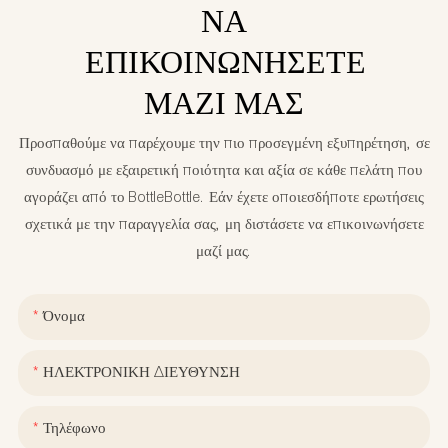
ΝΑ
ΕΠΙΚΟΙΝΩΝΉΣΕΤΕ
ΜΑΖΊ ΜΑΣ
Προσπαθούμε να παρέχουμε την πιο προσεγμένη εξυπηρέτηση, σε
συνδυασμό με εξαιρετική ποιότητα και αξία σε κάθε πελάτη που
αγοράζει από το BottleBottle. Εάν έχετε οποιεσδήποτε ερωτήσεις
σχετικά με την παραγγελία σας, μη διστάσετε να επικοινωνήσετε
μαζί μας.
Όνομα
ΗΛΕΚΤΡΟΝΙΚΗ ΔΙΕΥΘΥΝΣΗ
Τηλέφωνο