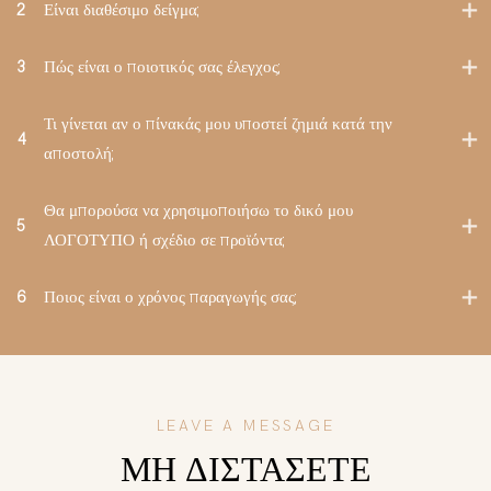
2
Είναι διαθέσιμο δείγμα;
3
Πώς είναι ο ποιοτικός σας έλεγχος;
Τι γίνεται αν ο πίνακάς μου υποστεί ζημιά κατά την
4
αποστολή;
Θα μπορούσα να χρησιμοποιήσω το δικό μου
5
ΛΟΓΟΤΥΠΟ ή σχέδιο σε προϊόντα;
6
Ποιος είναι ο χρόνος παραγωγής σας;
LEAVE A MESSAGE
ΜΗ ΔΙΣΤΆΣΕΤΕ