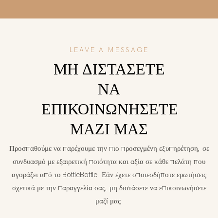
LEAVE A MESSAGE
ΜΗ ΔΙΣΤΆΣΕΤΕ
ΝΑ
ΕΠΙΚΟΙΝΩΝΉΣΕΤΕ
ΜΑΖΊ ΜΑΣ
Προσπαθούμε να παρέχουμε την πιο προσεγμένη εξυπηρέτηση, σε
συνδυασμό με εξαιρετική ποιότητα και αξία σε κάθε πελάτη που
αγοράζει από το BottleBottle. Εάν έχετε οποιεσδήποτε ερωτήσεις
σχετικά με την παραγγελία σας, μη διστάσετε να επικοινωνήσετε
μαζί μας.