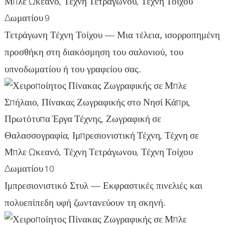
Τετράγωνη Τέχνη Τοίχου — Μια τέλεια, ισορροπημένη
προσθήκη στη διακόσμηση του σαλονιού, του
υπνοδωματίου ή του γραφείου σας.
Ιμπρεσιονιστικό Στυλ — Εκφραστικές πινελιές και
πολυεπίπεδη υφή ζωντανεύουν τη σκηνή.