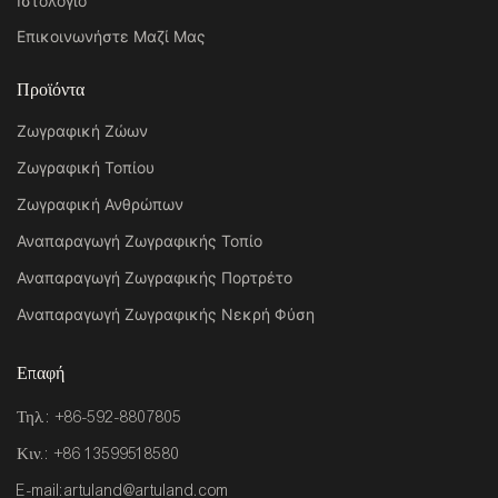
Ιστολόγιο
Επικοινωνήστε Μαζί Μας
Προϊόντα
Ζωγραφική Ζώων
Ζωγραφική Τοπίου
Ζωγραφική Ανθρώπων
Αναπαραγωγή Ζωγραφικής Τοπίο
Αναπαραγωγή Ζωγραφικής Πορτρέτο
Αναπαραγωγή Ζωγραφικής Νεκρή Φύση
Επαφή
Τηλ.: +86-592-8807805
Κιν.: +86 13599518580
E-mail:
artuland@artuland.com