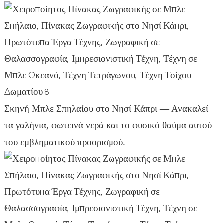
Σκηνή Μπλε Σπηλαίου στο Νησί Κάπρι — Ανακαλεί
τα γαλήνια, φωτεινά νερά και το φυσικό θαύμα αυτού
του εμβληματικού προορισμού.