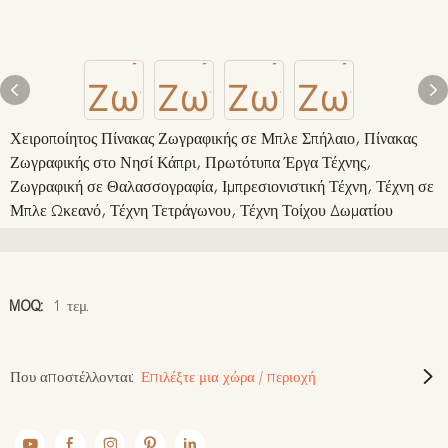
Χειροποίητος Πίνακας Ζωγραφικής σε Μπλε Σπήλαιο, Πίνακας
Ζωγραφικής στο Νησί Κάπρι, Πρωτότυπα Έργα Τέχνης,
Ζωγραφική σε Θαλασσογραφία, Ιμπρεσιονιστική Τέχνη, Τέχνη σε
Μπλε Ωκεανό, Τέχνη Τετράγωνου, Τέχνη Τοίχου Δωματίου
MOQ:
1 τεμ.
Που αποστέλλονται:
Επιλέξτε μια χώρα / περιοχή