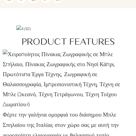
PRODUCT FEATURES
Φέρτε την γαλήνια ομορφιά του διάσημου Μπλε
Σπηλαίου της Ιταλίας στον χώρο σας με αυτή την
χειροποίητη ελαιογραφία με θαλασσινό τοπίο.