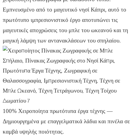
Εμπνευσμένο από το μαγευτικό νησί Κάπρι, αυτό το
πρωτότυπο ιμπρεσιονιστικό έργο αποτυπώνει τις
μαγευτικές αποχρώσεις του μπλε του ωκεανού και τη
μαγική λάμψη των αντανακλάσεων του σπηλαίου.
100% Χειροποίητα πρωτότυπα έργα τέχνης —
Δημιουργημένα με επαγγελματικά λάδια και πινέλα σε
καμβά υψηλής ποιότητας.