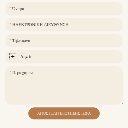
Όνομα
ΗΛΕΚΤΡΟΝΙΚΗ ΔΙΕΥΘΥΝΣΗ
Τηλέφωνο
Αρχείο
Περιεχόμενο
ΑΠΟΣΤΟΛΉ ΕΡΏΤΗΣΗΣ ΤΏΡΑ