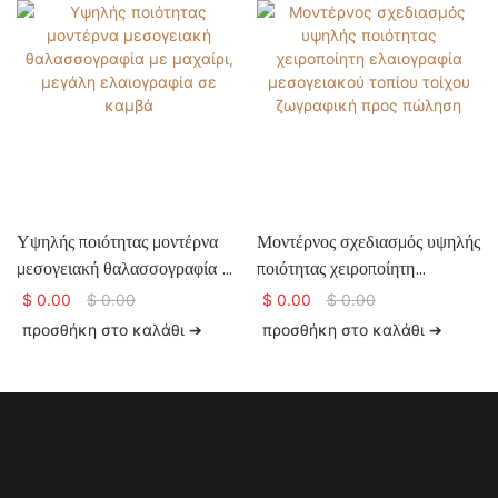
Υψηλής ποιότητας μοντέρνα
Μοντέρνος σχεδιασμός υψηλής
μεσογειακή θαλασσογραφία με
ποιότητας χειροποίητη
μαχαίρι, μεγάλη ελαιογραφία
ελαιογραφία μεσογειακού
$
0.00
$
0.00
$
0.00
$
0.00
σε καμβά
τοπίου τοίχου ζωγραφική προς
προσθήκη στο καλάθι ➔
προσθήκη στο καλάθι ➔
πώληση