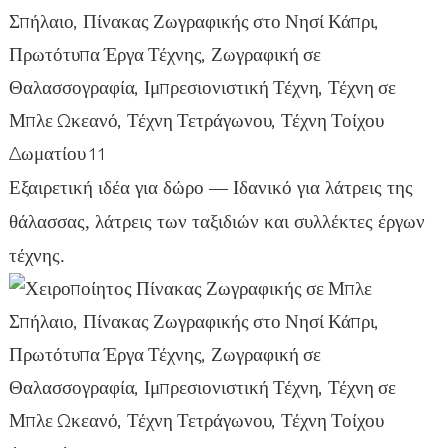
Εξαιρετική ιδέα για δώρο — Ιδανικό για λάτρεις της
θάλασσας, λάτρεις των ταξιδιών και συλλέκτες έργων
τέχνης.