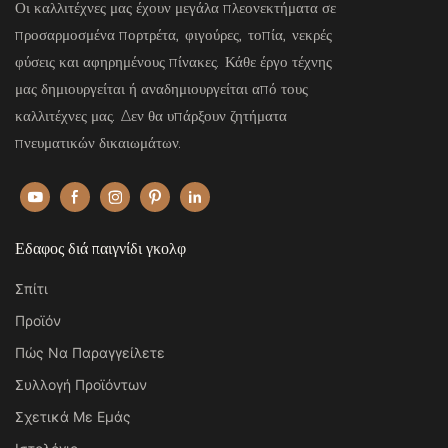
Οι καλλιτέχνες μας έχουν μεγάλα πλεονεκτήματα σε
προσαρμοσμένα πορτρέτα, φιγούρες, τοπία, νεκρές
φύσεις και αφηρημένους πίνακες. Κάθε έργο τέχνης
μας δημιουργείται ή αναδημιουργείται από τους
καλλιτέχνες μας. Δεν θα υπάρξουν ζητήματα
πνευματικών δικαιωμάτων.
Εδαφος διά παιγνίδι γκολφ
Σπίτι
Προϊόν
Πώς Να Παραγγείλετε
Συλλογή Προϊόντων
Σχετικά Με Εμάς