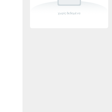
χωρίς δεδομένα