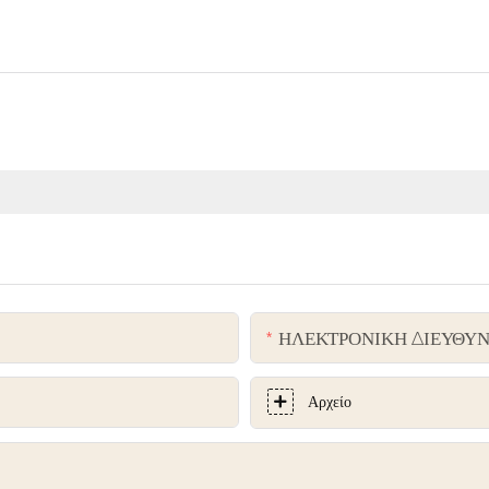
ΗΛΕΚΤΡΟΝΙΚΗ ΔΙΕΥΘΥ
Αρχείο