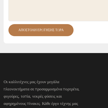
ΑΠΟΣΤΟΛΉ ΕΡΏΤΗΣΗΣ ΤΏΡΑ
Οι καλλιτέχνες μας έχουν μεγάλα
πλεονεκτήματα σε προσαρμοσμένα πορτρέτα,
φιγούρες, τοπία, νεκρές φύσεις και
αφηρημένους πίνακες. Κάθε έργο τέχνης μας