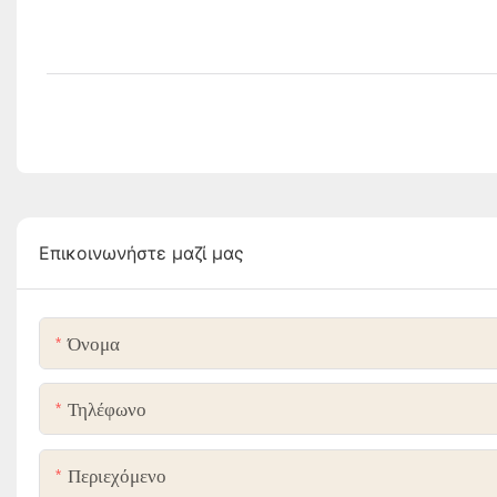
Επικοινωνήστε μαζί μας
Όνομα
Τηλέφωνο
Περιεχόμενο