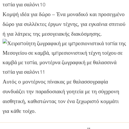
Κομψή ιδέα για δώρο – Ένα μοναδικό και προσεγμένο
δώρο για συλλέκτες έργων τέχνης, για εγκαίνια σπιτιού
ή για λάτρεις της μεσογειακής διακόσμησης.
Αυτός ο μοντέρνος πίνακας με θαλασσογραφία
συνδυάζει την παραδοσιακή γοητεία με τη σύγχρονη
αισθητική, καθιστώντας τον ένα ξεχωριστό κομμάτι
για κάθε τοίχο.