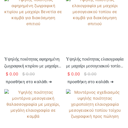
Υψηλής ποιότητας αφηρημένη
Υψηλής ποιότητας ελαιογραφία
ζωγραφική κτιρίου με μαχαίρι
με μαχαίρι μεσογειακού τοπίου
Βενετία σε καμβά για
σε καμβά για διακόσμηση
$
0.00
$
0.00
$
0.00
$
0.00
διακόσμηση σπιτιού
σπιτιού
προσθήκη στο καλάθι ➔
προσθήκη στο καλάθι ➔