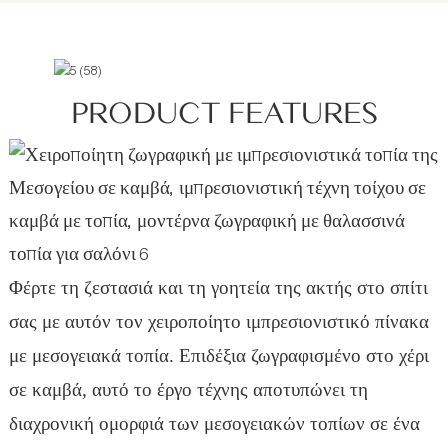
PRODUCT FEATURES
Φέρτε τη ζεστασιά και τη γοητεία της ακτής στο σπίτι
σας με αυτόν τον χειροποίητο ιμπρεσιονιστικό πίνακα
με μεσογειακά τοπία. Επιδέξια ζωγραφισμένο στο χέρι
σε καμβά, αυτό το έργο τέχνης αποτυπώνει τη
διαχρονική ομορφιά των μεσογειακών τοπίων σε ένα