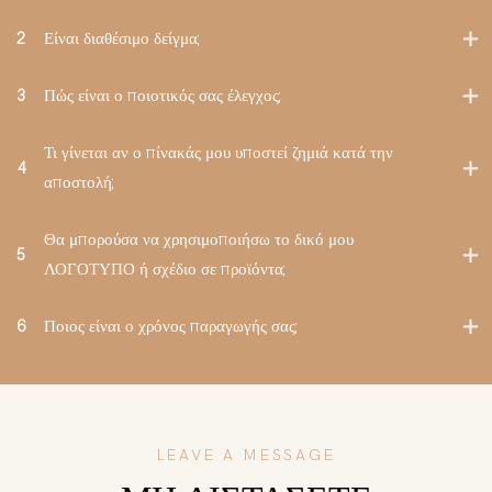
2
Είναι διαθέσιμο δείγμα;
3
Πώς είναι ο ποιοτικός σας έλεγχος;
Τι γίνεται αν ο πίνακάς μου υποστεί ζημιά κατά την
4
αποστολή;
Θα μπορούσα να χρησιμοποιήσω το δικό μου
5
ΛΟΓΟΤΥΠΟ ή σχέδιο σε προϊόντα;
6
Ποιος είναι ο χρόνος παραγωγής σας;
LEAVE A MESSAGE