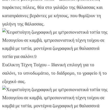
παράκτιες πόλεις, θέα στο γαλάζιο της θάλασσας και
καταπράσινες βεράντες με κήπους, που θυμίζουν τη
γαλήνη της θάλασσας.
Ευέλικτη Τέχνη Τοίχου – Ιδανική επιλογή για το
σαλόνι, το υπνοδωμάτιο, το διάδρομο, το γραφείο ή το
εξοχικό σας.