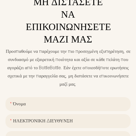
ΜΗ ΔΙΣΤΆΣΕΤΕ
ΝΑ
ΕΠΙΚΟΙΝΩΝΉΣΕΤΕ
ΜΑΖΊ ΜΑΣ
Προσπαθούμε να παρέχουμε την πιο προσεγμένη εξυπηρέτηση, σε
συνδυασμό με εξαιρετική ποιότητα και αξία σε κάθε πελάτη που
αγοράζει από το BottleBottle. Εάν έχετε οποιεσδήποτε ερωτήσεις
σχετικά με την παραγγελία σας, μη διστάσετε να επικοινωνήσετε
μαζί μας.
Όνομα
ΗΛΕΚΤΡΟΝΙΚΗ ΔΙΕΥΘΥΝΣΗ