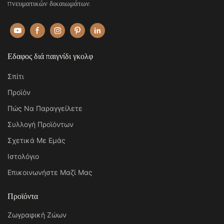
πνευματικών δικαιωμάτων.
Εδαφος διά παιγνίδι γκολφ
Σπίτι
Προϊόν
Πώς Να Παραγγείλετε
Συλλογή Προϊόντων
Σχετικά Με Εμάς
Ιστολόγιο
Επικοινωνήστε Μαζί Μας
Προϊόντα
Ζωγραφική Ζώων