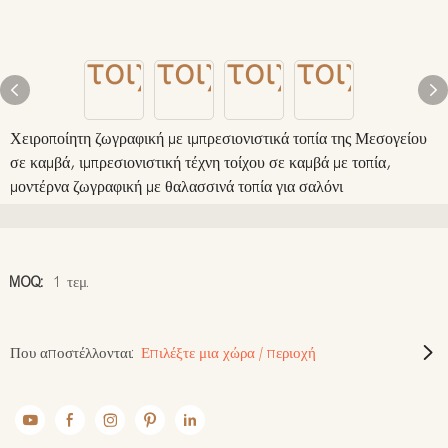
Χειροποίητη ζωγραφική με ιμπρεσιονιστικά τοπία της Μεσογείου
σε καμβά, ιμπρεσιονιστική τέχνη τοίχου σε καμβά με τοπία,
μοντέρνα ζωγραφική με θαλασσινά τοπία για σαλόνι
MOQ:
1 τεμ.
Που αποστέλλονται:
Επιλέξτε μια χώρα / περιοχή