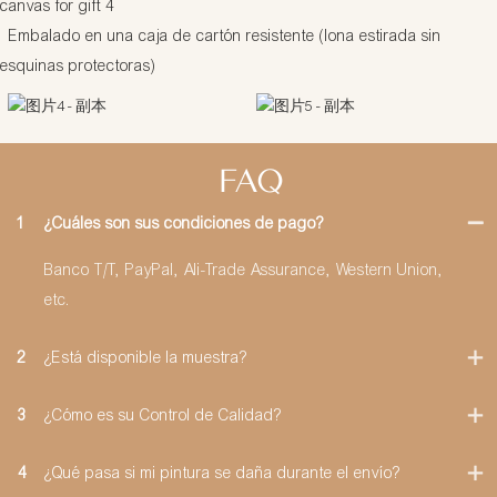
Embalado en una caja de cartón resistente (lona estirada sin
esquinas protectoras)
FAQ
1
¿Cuáles son sus condiciones de pago?
Banco T/T, PayPal, Ali-Trade Assurance, Western Union,
etc.
2
¿Está disponible la muestra?
3
¿Cómo es su Control de Calidad?
4
¿Qué pasa si mi pintura se daña durante el envío?