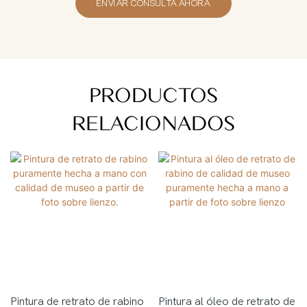
ENVIAR CONSULTA AHORA
PRODUCTOS
RELACIONADOS
Pintura de retrato de rabino
Pintura al óleo de retrato de