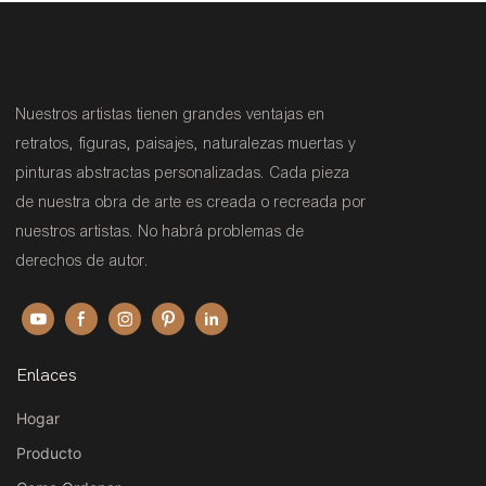
Nuestros artistas tienen grandes ventajas en
retratos, figuras, paisajes, naturalezas muertas y
pinturas abstractas personalizadas. Cada pieza
de nuestra obra de arte es creada o recreada por
nuestros artistas. No habrá problemas de
derechos de autor.
Enlaces
Hogar
Producto