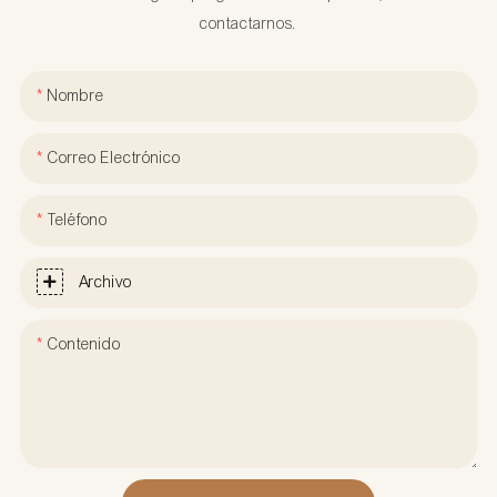
contactarnos.
Nombre
Correo Electrónico
Teléfono
Archivo
Contenido