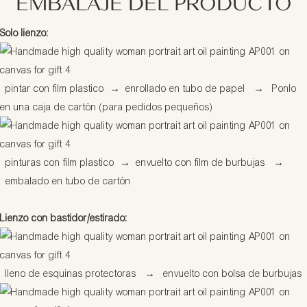
EMBALAJE DEL PRODUCTO
Solo lienzo:
pintar con film plastico
→
enrollado en tubo de papel
→
Ponlo
en una caja de cartón (para pedidos pequeños)
pinturas con film plastico
→
envuelto con film de burbujas
→
embalado en tubo de cartón
Lienzo con bastidor/estirado:
lleno de esquinas protectoras
→
envuelto con bolsa de burbujas