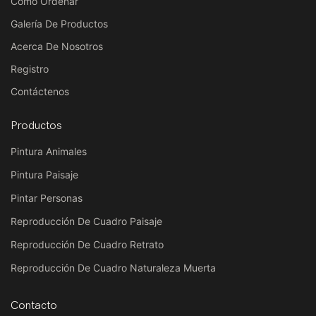
Como Ordenar
Galería De Productos
Acerca De Nosotros
Registro
Contáctenos
Productos
Pintura Animales
Pintura Paisaje
Pintar Personas
Reproducción De Cuadro Paisaje
Reproducción De Cuadro Retrato
Reproducción De Cuadro Naturaleza Muerta
Contacto