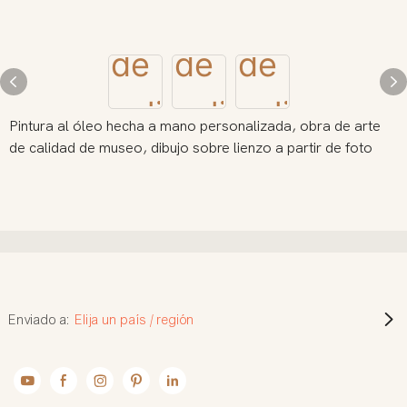
Pintura al óleo hecha a mano personalizada, obra de arte
de calidad de museo, dibujo sobre lienzo a partir de foto
Enviado a:
Elija un país / región