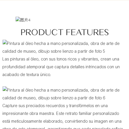
PRODUCT FEATURES
Las pinturas al óleo, con sus tonos ricos y vibrantes, crean una
profundidad atemporal que captura detalles intrincados con un
acabado de textura único.
Capture sus preciados recuerdos y transfórmelos en una
impresionante obra maestra. Este retrato familiar personalizado
está meticulosamente elaborado, convirtiendo su imagen en una