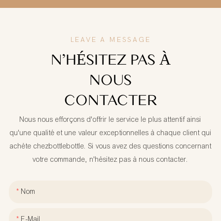
LEAVE A MESSAGE
N'HÉSITEZ PAS À
NOUS
CONTACTER
Nous nous efforçons d'offrir le service le plus attentif ainsi
qu'une qualité et une valeur exceptionnelles à chaque client qui
achète chezbottlebottle. Si vous avez des questions concernant
votre commande, n'hésitez pas à nous contacter.
Nom
E-Mail