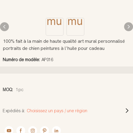
100% fait à la main de haute qualité art mural personnalisé
portraits de chien peintures à l'huile pour cadeau
Numéro de modèle:
AP016
MOQ:
1pc
Expédiés à:
Choisissez un pays / une région