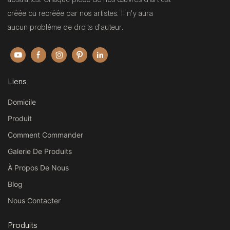
créée ou recréée par nos artistes. Il n'y aura
aucun problème de droits d'auteur.
Liens
Domicile
Produit
Comment Commander
Galerie De Produits
À Propos De Nous
Blog
Nous Contacter
Produits