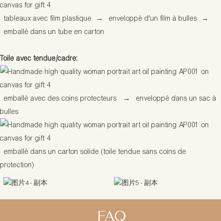
tableaux avec film plastique
→
enveloppé d'un film à bulles
→
emballé dans un tube en carton
Toile avec tendue/cadre:
emballé avec des coins protecteurs
→
enveloppé dans un sac à
bulles
emballé dans un carton solide (toile tendue sans coins de
protection)
FAQ