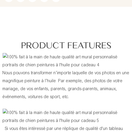
PRODUCT FEATURES
Nous pouvons transformer n’importe laquelle de vos photos en une
magnifique peinture à l’huile Par exemple, des photos de votre
mariage, de vos enfants, parents, grands-parents, animaux,
événements, voitures de sport, etc.
Si vous êtes intéressé par une réplique de qualité d'un tableau