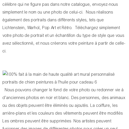
célèbre qui ne figure pas dans notre catalogue, envoyez-nous
simplement le nom ou une photo de celui-ci. Nous réalisons
également des portraits dans différents styles, tels que
Lichtenstein, Warhol, Pop Art et Rétro. Téléchargez simplement
votre photo de portrait et un échantillon du type de style que vous
avez sélectionné, et nous créerons votre peinture à partir de celle-
ci.
Nous pouvons changer le fond de votre photo ou redonner vie à
d’anciennes photos en noir et blanc. Des personnes, des animaux
ou des objets peuvent être éliminés ou ajoutés. La coiffure, les
arrière-plans et les couleurs des vêtements peuvent être modifiés
Les ombres peuvent être supprimées Nos artistes peuvent
fusionner des images de différentes photos pour créer un seul