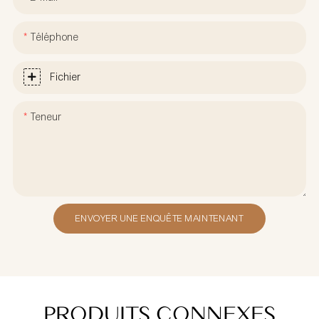
Téléphone
Fichier
Teneur
ENVOYER UNE ENQUÊTE MAINTENANT
PRODUITS CONNEXES