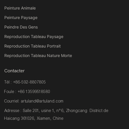
Peinture Animale
Peinture Paysage
Peindre Des Gens
Reproduction Tableau Paysage
Reproduction Tableau Portrait
Reproduction Tableau Nature Morte
Contacter
Tél : +86-592-8807805
Foule : +86 13599518580
Courriel:
artuland@artuland.com
Adresse : Salle 201, usine 1, n°6, Zhongcang District de
Haicang 361026, Xiamen, Chine