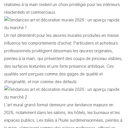
réalisées à la main restent un choix privilégié pour les intérieurs
résidentiels et commerciaux.
Un net désintérêt pour les œuvres murales produites en masse
influence les comportements d'achat. Particuliers et acheteurs
professionnels privilégient désormais les œuvres originales,
peintes à la main, qui présentent des coups de pinceau visibles,
des surfaces texturées et une forte présence artistique. Ces
qualités sont perçues comme des gages de qualité et
d'originalité, et non comme des défauts.
L'art mural grand format demeure une tendance majeure en
2026, notamment dans les salons, les hôtels, les bureaux et les
espaces publics. Les toiles à l'huile surdimensionnées, peintes à