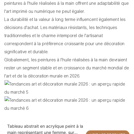
peintures à l'huile réalisées à la main offrent une adaptabilité que
l'art imprimé ou numérique ne peut égaler.
La durabilité et la valeur à long terme influencent également les
décisions d'achat. Les matériaux résistants, les techniques
traditionnelles et le charme intemporel de l'artisanat
correspondent à la préférence croissante pour une décoration
significative et durable.
Globalement, les peintures à l'huile réalisées à la main devraient
rester un segment stable et en croissance du marché mondial de
l'art et de la décoration murale en 2026.
Tableau abstrait en acrylique peint à la
main représentant une femme, sur