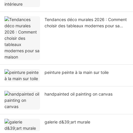
Tendances déco murales 2026 : Comment
choisir des tableaux modernes pour sa
maison
peinture peinte à la main sur toile
handpainted oil painting on canvas
galerie d&39;art murale