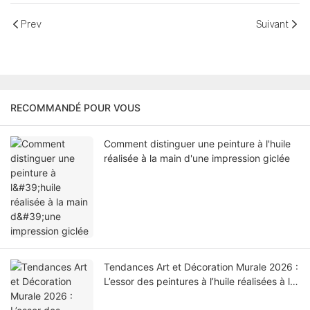
pour la décoration intérieure.
Prev
Suivant
RECOMMANDÉ POUR VOUS
Comment distinguer une peinture à l'huile
réalisée à la main d'une impression giclée
Tendances Art et Décoration Murale 2026 :
L’essor des peintures à l’huile réalisées à la
main dans les intérieurs modernes