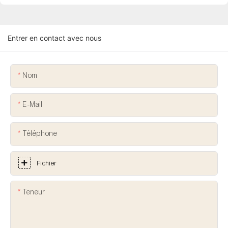
Entrer en contact avec nous
Nom
E-Mail
Téléphone
Fichier
Teneur