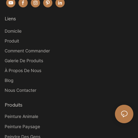
Liens
Domicile
Produit
Comment Commander
Galerie De Produits
À Propos De Nous
Blog
Nous Contacter
Produits
Peinture Animale
Peinture Paysage
Peindre Des Gens