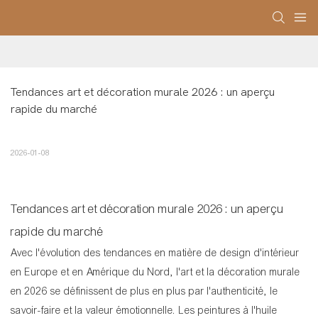
Tendances art et décoration murale 2026 : un aperçu 
rapide du marché
2026-01-08
Tendances art et décoration murale 2026 : un aperçu
rapide du marché
Avec l'évolution des tendances en matière de design d'intérieur
en Europe et en Amérique du Nord, l'art et la décoration murale
en 2026 se définissent de plus en plus par l'authenticité, le
savoir-faire et la valeur émotionnelle. Les peintures à l'huile