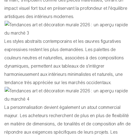
la main, s'imposent comme des pièces maîtresses, offrant un
impact visuel fort tout en préservant la profondeur et l'équilibre
artistiques des intérieurs modernes.
Les styles abstraits contemporains et les œuvres figuratives
expressives restent les plus demandées. Les palettes de
couleurs neutres et naturelles, associées à des compositions
dynamiques, permettent aux tableaux de s'intégrer
harmonieusement aux intérieurs minimalistes et naturels, une
tendance très appréciée sur les marchés occidentaux.
La personnalisation devient également un atout commercial
majeur. Les acheteurs recherchent de plus en plus de flexibilité
en matière de dimensions, de tonalités et de composition afin de
répondre aux exigences spécifiques de leurs projets. Les