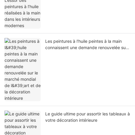
Les peintures à l'huile peintes à la main
connaissent une demande renouvelée sur
le marché mondial de l'art et de la
décoration intérieure
Le guide ultime pour assortir les tableaux à
votre décoration intérieure