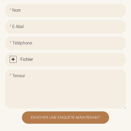
Nom
E-Mail
Téléphone
Fichier
Teneur
ENVOYER UNE ENQUÊTE MAINTENANT