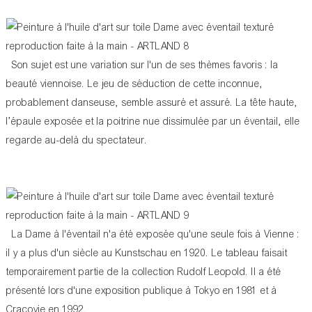
Son sujet est une variation sur l'un de ses thèmes favoris : la
beauté viennoise. Le jeu de séduction de cette inconnue,
probablement danseuse, semble assuré et assuré. La tête haute,
l’épaule exposée et la poitrine nue dissimulée par un éventail, elle
regarde au-delà du spectateur.
La Dame à l'éventail n'a été exposée qu'une seule fois à Vienne :
il y a plus d'un siècle au Kunstschau en 1920. Le tableau faisait
temporairement partie de la collection Rudolf Leopold. Il a été
présenté lors d'une exposition publique à Tokyo en 1981 et à
Cracovie en 1992.