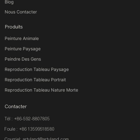
Blog
Nous Contacter
Produits
Peinture Animale
Peinture Paysage
Peindre Des Gens
Reproduction Tableau Paysage
Reproduction Tableau Portrait
Reproduction Tableau Nature Morte
Contacter
Tél : +86-592-8807805
Foule : +86 13599518580
Courriel:
artuland@artuland.com