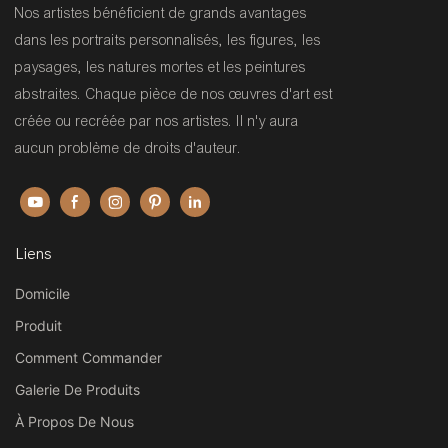
Nos artistes bénéficient de grands avantages
dans les portraits personnalisés, les figures, les
paysages, les natures mortes et les peintures
abstraites. Chaque pièce de nos œuvres d'art est
créée ou recréée par nos artistes. Il n'y aura
aucun problème de droits d'auteur.
Liens
Domicile
Produit
Comment Commander
Galerie De Produits
À Propos De Nous