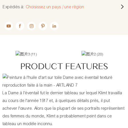
Expédiés à:
Choisissez un pays / une région
PRODUCT FEATURES
La Dame à l'éventail fut le dernier tableau sur lequel Klimt travailla
au cours de l'année 1917 et, à quelques détails près, il put
achever l'œuvre. Alors que la plupart de ses portraits représentent
des femmes du monde, Klimt a probablement peint dans ce
tableau un modèle inconnu.