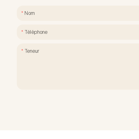
Nom
Téléphone
Teneur