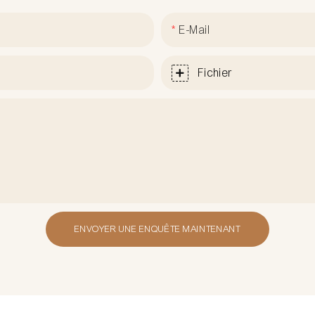
E-Mail
Fichier
ENVOYER UNE ENQUÊTE MAINTENANT