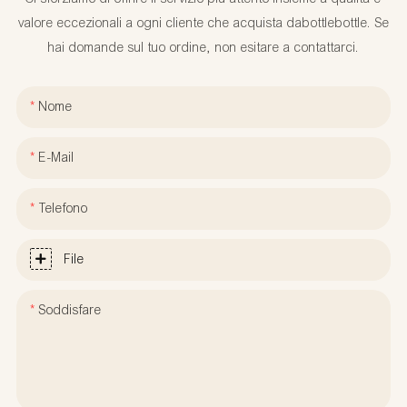
valore eccezionali a ogni cliente che acquista dabottlebottle. Se
hai domande sul tuo ordine, non esitare a contattarci.
Nome
E-Mail
Telefono
File
Soddisfare