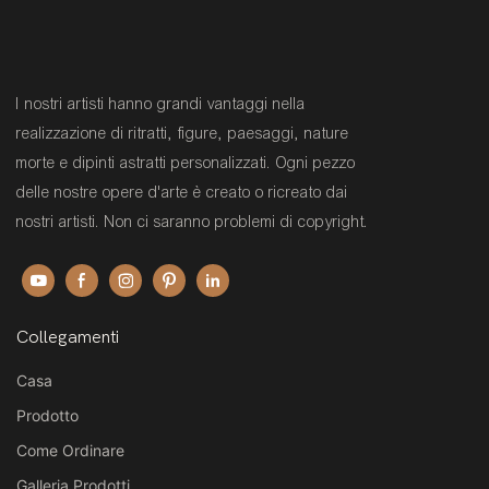
I nostri artisti hanno grandi vantaggi nella
realizzazione di ritratti, figure, paesaggi, nature
morte e dipinti astratti personalizzati. Ogni pezzo
delle nostre opere d'arte è creato o ricreato dai
nostri artisti. Non ci saranno problemi di copyright.
Collegamenti
Casa
Prodotto
Come Ordinare
Galleria Prodotti