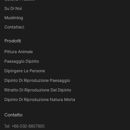
Su Di Noi
Muslimlog
Contattaci
Prodotti
Pittura Animale
Paesaggio Dipinto
Dipingere Le Persone
Dipinto Di Riproduzione Paesaggio
Ritratto Di Riproduzione Del Dipinto
Dipinto Di Riproduzione Natura Morta
Contatto
Tel: +86-592-8807805