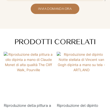
INVIA DOMANDA ORA
PRODOTTI CORRELATI
Riproduzione della pittura a
Riproduzione del dipinto