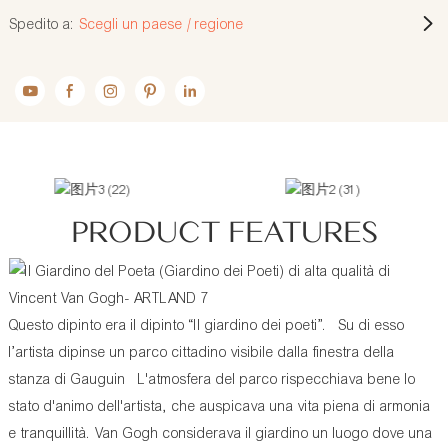
Spedito a:
Scegli un paese / regione
PRODUCT FEATURES
Questo dipinto era il dipinto “Il giardino dei poeti”. Su di esso
l’artista dipinse un parco cittadino visibile dalla finestra della
stanza di Gauguin L'atmosfera del parco rispecchiava bene lo
stato d'animo dell'artista, che auspicava una vita piena di armonia
e tranquillità. Van Gogh considerava il giardino un luogo dove una