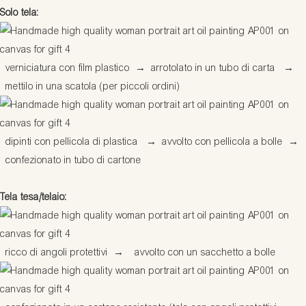
Solo tela:
verniciatura con film plastico
→
arrotolato in un tubo di carta
→
mettilo in una scatola (per piccoli ordini)
dipinti con pellicola di plastica
→
avvolto con pellicola a bolle
→
confezionato in tubo di cartone
Tela tesa/telaio:
ricco di angoli protettivi
→
avvolto con un sacchetto a bolle