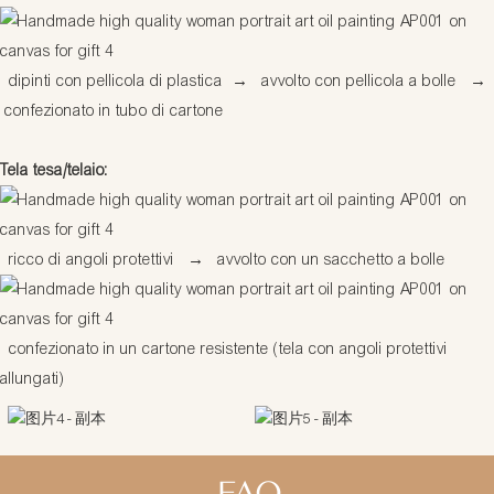
dipinti con pellicola di plastica
→
avvolto con pellicola a bolle
→
confezionato in tubo di cartone
Tela tesa/telaio:
ricco di angoli protettivi
→
avvolto con un sacchetto a bolle
confezionato in un cartone resistente (tela con angoli protettivi
allungati)
FAQ