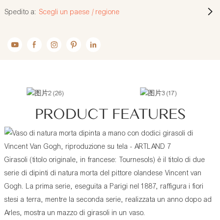
Spedito a:
Scegli un paese / regione
PRODUCT FEATURES
Girasoli (titolo originale, in francese: Tournesols) è il titolo di due
serie di dipinti di natura morta del pittore olandese Vincent van
Gogh. La prima serie, eseguita a Parigi nel 1887, raffigura i fiori
stesi a terra, mentre la seconda serie, realizzata un anno dopo ad
Arles, mostra un mazzo di girasoli in un vaso.