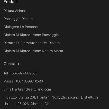
Prodotti
Pittura Animale
Paesaggio Dipinto
Dipingere Le Persone
Dipinto Di Riproduzione Paesaggio
Ritratto Di Riproduzione Del Dipinto
Dipinto Di Riproduzione Natura Morta
Contatto
Tel: +86-592-8807805
Massa: +86 13599518580
E-mail:
artuland@artuland.com
Indirizzo: Stanza 201, Pianta 1, No.6, Zhongcang Distretto di
Haicang 361026, Xiamen, Cina