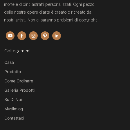
morte e dipinti astratti personalizzati. Ogni pezzo
delle nostre opere d'arte è creato o ricreato dai
nostri artisti. Non ci saranno problemi di copyright.
Collegamenti
Casa
Prodotto
Come Ordinare
Galleria Prodotti
Su Di Noi
Muslimlog
Contattaci