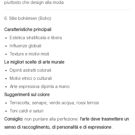
piuttosto che design alla moda.
6. Stile bohémien (Boho)
Caratteristiche principali
Estetica stratificata e libera
Influenze globali
Texture e motivi misti
Le migliori scelte di arte murale
Dipinti astratti colorati
Motivi etnici o culturali
Arte espressiva dipinta a mano
Suggerimenti sul colore
Terracotta, senape, verde acqua, rossi terrosi
Toni caldi e saturi
Consiglio:
non puntare alla perfezione:
l'arte deve trasmettere un
senso di raccoglimento, di personalità e di espressione
.