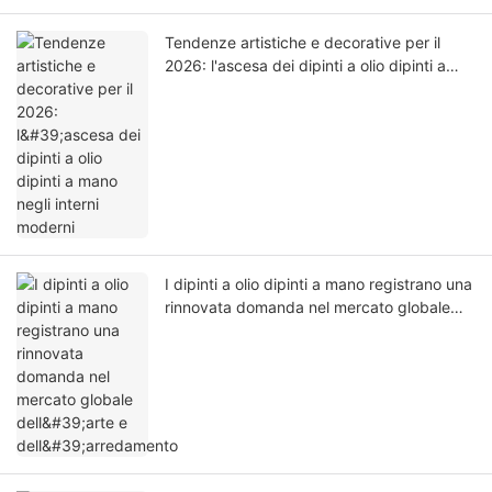
Tendenze artistiche e decorative per il
2026: l'ascesa dei dipinti a olio dipinti a
mano negli interni moderni
I dipinti a olio dipinti a mano registrano una
rinnovata domanda nel mercato globale
dell'arte e dell'arredamento