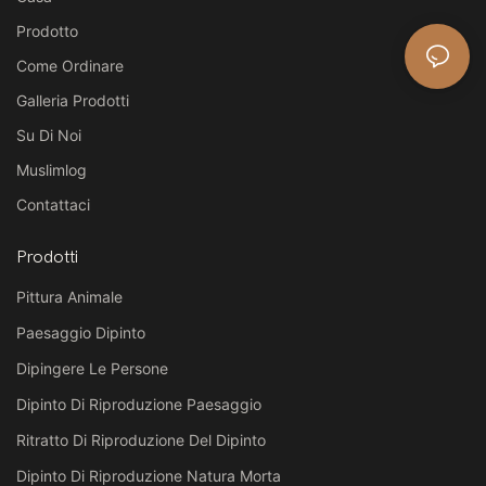
Prodotto
Come Ordinare
Galleria Prodotti
Su Di Noi
Muslimlog
Contattaci
Prodotti
Pittura Animale
Paesaggio Dipinto
Dipingere Le Persone
Dipinto Di Riproduzione Paesaggio
Ritratto Di Riproduzione Del Dipinto
Dipinto Di Riproduzione Natura Morta