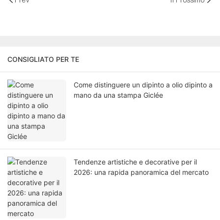
Prev
Il Prossimo
CONSIGLIATO PER TE
Come distinguere un dipinto a olio dipinto a
mano da una stampa Giclée
Tendenze artistiche e decorative per il
2026: una rapida panoramica del mercato