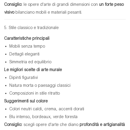
Consiglio:
le opere d'arte di grandi dimensioni con
un forte peso
visivo
bilanciano mobili e materiali pesanti.
5. Stile classico e tradizionale
Caratteristiche principali
Mobili senza tempo
Dettagli eleganti
Simmetria ed equilibrio
Le migliori scelte di arte murale
Dipinti figurativi
Natura morta o paesaggi classici
Composizioni in stile ritratto
Suggerimenti sul colore
Colori neutri caldi, crema, accenti dorati
Blu intenso, bordeaux, verde foresta
Consiglio:
scegli opere d'arte che diano
profondità e artigianalità