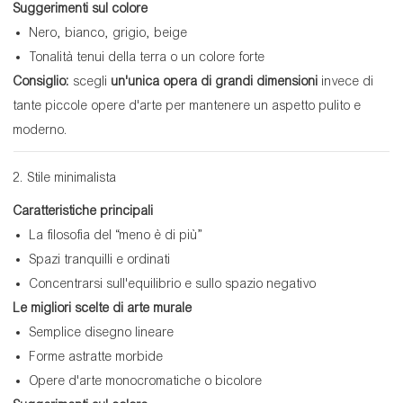
Suggerimenti sul colore
Nero, bianco, grigio, beige
Tonalità tenui della terra o un colore forte
Consiglio:
scegli
un'unica opera di grandi dimensioni
invece di
tante piccole opere d'arte per mantenere un aspetto pulito e
moderno.
2. Stile minimalista
Caratteristiche principali
La filosofia del “meno è di più”
Spazi tranquilli e ordinati
Concentrarsi sull'equilibrio e sullo spazio negativo
Le migliori scelte di arte murale
Semplice disegno lineare
Forme astratte morbide
Opere d'arte monocromatiche o bicolore