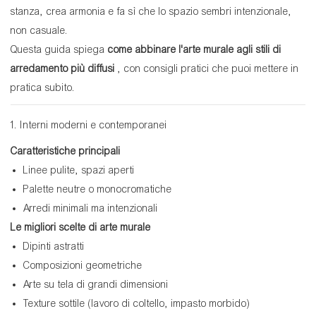
stanza, crea armonia e fa sì che lo spazio sembri intenzionale,
non casuale.
Questa guida spiega
come abbinare l'arte murale agli stili di
arredamento più diffusi
, con consigli pratici che puoi mettere in
pratica subito.
1. Interni moderni e contemporanei
Caratteristiche principali
Linee pulite, spazi aperti
Palette neutre o monocromatiche
Arredi minimali ma intenzionali
Le migliori scelte di arte murale
Dipinti astratti
Composizioni geometriche
Arte su tela di grandi dimensioni
Texture sottile (lavoro di coltello, impasto morbido)