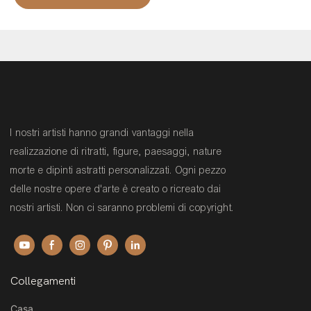
I nostri artisti hanno grandi vantaggi nella
realizzazione di ritratti, figure, paesaggi, nature
morte e dipinti astratti personalizzati. Ogni pezzo
delle nostre opere d'arte è creato o ricreato dai
nostri artisti. Non ci saranno problemi di copyright.
Collegamenti
Casa