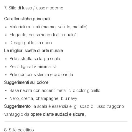
7. Stile di lusso / lusso moderno
Caratteristiche principali
Materiali raffinati (marmo, velluto, metallo)
Elegante, sensazione di alta qualità
Design pulito ma ricco
Le migliori scelte di arte murale
Arte astratta su larga scala
Pezzi figurativi minimalisti
Arte con consistenza e profondità
Suggerimenti sul colore
Base neutra con accenti metallici o color gioiello
Nero, crema, champagne, blu navy
Suggerimento:
la scala è essenziale: gli spazi di lusso traggono
vantaggio da
opere d'arte audaci e sicure
.
8. Stile eclettico