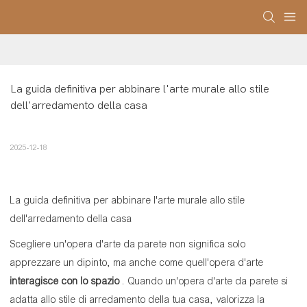
La guida definitiva per abbinare l'arte murale allo stile 
dell'arredamento della casa
2025-12-18
La guida definitiva per abbinare l'arte murale allo stile
dell'arredamento della casa
Scegliere un'opera d'arte da parete non significa solo
apprezzare un dipinto, ma anche come quell'opera d'arte
interagisce con lo spazio
. Quando un'opera d'arte da parete si
adatta allo stile di arredamento della tua casa, valorizza la