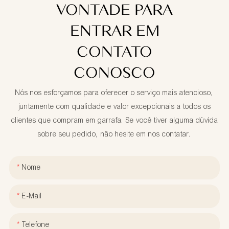
VONTADE PARA
ENTRAR EM
CONTATO
CONOSCO
Nós nos esforçamos para oferecer o serviço mais atencioso,
juntamente com qualidade e valor excepcionais a todos os
clientes que compram em garrafa. Se você tiver alguma dúvida
sobre seu pedido, não hesite em nos contatar.
Nome
E-Mail
Telefone