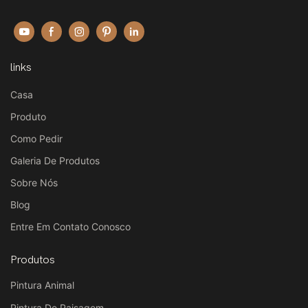
links
Casa
Produto
Como Pedir
Galeria De Produtos
Sobre Nós
Blog
Entre Em Contato Conosco
Produtos
Pintura Animal
Pintura De Paisagem