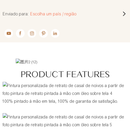
Enviado para:
Escolha um país / região
PRODUCT FEATURES
100% pintado à mão em tela, 100% de garantia de satisfação.