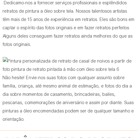
Dedicamo-nos a fornecer serviços profissionais e esplêndidos
retratos de pintura a óleo sobre tela. Nossos talentosos artistas
têm mais de 15 anos de experiência em retratos. Eles são bons em
captar o espírito das fotos originais e em fazer retratos perfeitos
Alguns deles conseguem fazer retratos ainda melhores do que as
fotos originais.
Não hesite! Envie-nos suas fotos com qualquer assunto sobre
família, criança, até mesmo animal de estimação, e fotos do dia a
dia sobre momentos de casamento, brincadeiras, bailes,
pescarias, comemorações de aniversário e assim por diante. Suas
pinturas a óleo encomendadas podem ser de qualquer tamanho e
orientação.