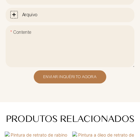
Arquivo
Contente
ENVIAR INQUÉRITO AGORA
PRODUTOS RELACIONADOS