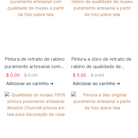
Pintura de retrato de rabino
Pintura a óleo de retrato de
puramente artesanal com
rabino de qualidade de
qualidade de museu a partir
museu puramente artesanal
$
0.00
$
0.00
$
0.00
$
0.00
de foto sobre tela
a partir de foto sobre tela
Adicionar ao carrinho ➔
Adicionar ao carrinho ➔