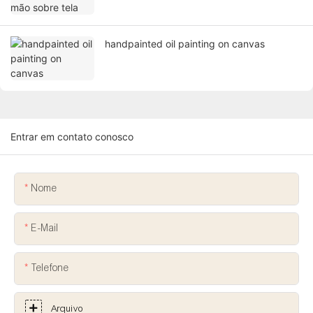
handpainted oil painting on canvas
Entrar em contato conosco
Nome
E-Mail
Telefone
Arquivo