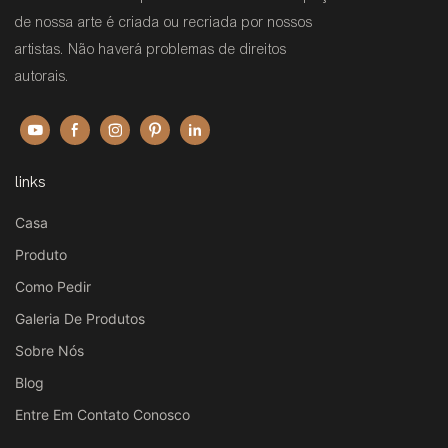
de nossa arte é criada ou recriada por nossos
artistas. Não haverá problemas de direitos
autorais.
links
Casa
Produto
Como Pedir
Galeria De Produtos
Sobre Nós
Blog
Entre Em Contato Conosco