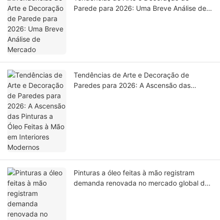
Parede para 2026: Uma Breve Análise de
Mercado
Tendências de Arte e Decoração de
Paredes para 2026: A Ascensão das
Pinturas a Óleo Feitas à Mão em Interiores
Modernos
Pinturas a óleo feitas à mão registram
demanda renovada no mercado global de
arte e decoração.