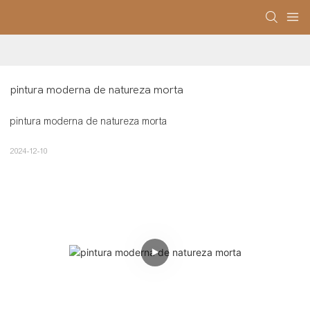
pintura moderna de natureza morta
pintura moderna de natureza morta
2024-12-10