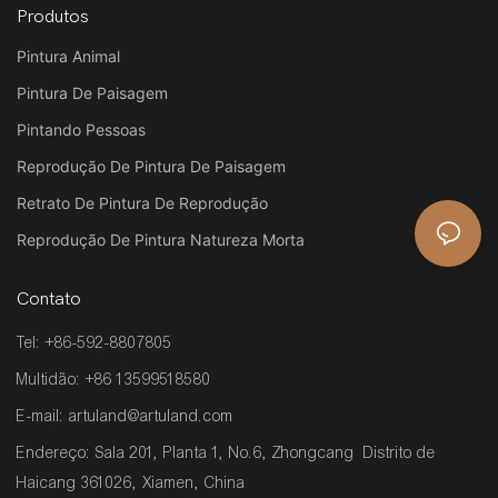
Produtos
Pintura Animal
Pintura De Paisagem
Pintando Pessoas
Reprodução De Pintura De Paisagem
Retrato De Pintura De Reprodução
Reprodução De Pintura Natureza Morta
Contato
Tel: +86-592-8807805
Multidão: +86 13599518580
E-mail:
artuland@artuland.com
Endereço: Sala 201, Planta 1, No.6, Zhongcang Distrito de
Haicang 361026, Xiamen, China