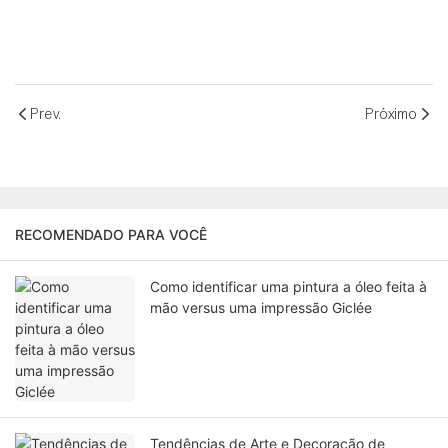
Prev.
Próximo
RECOMENDADO PARA VOCÊ
Como identificar uma pintura a óleo feita à
mão versus uma impressão Giclée
Tendências de Arte e Decoração de