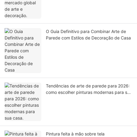
O Guia Definitivo para Combinar Arte de
Parede com Estilos de Decoração de Casa
Tendências de arte de parede para 2026:
como escolher pinturas modernas para sua
casa.
Pintura feita à mão sobre tela