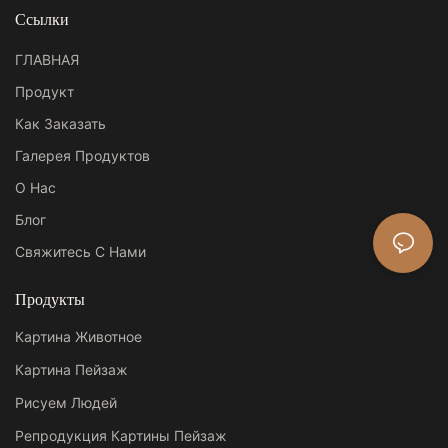
Ссылки
ГЛАВНАЯ
Продукт
Как Заказать
Галерея Продуктов
О Нас
Блог
Свяжитесь С Нами
Продукты
Картина Животное
Картина Пейзаж
Рисуем Людей
Репродукция Картины Пейзаж