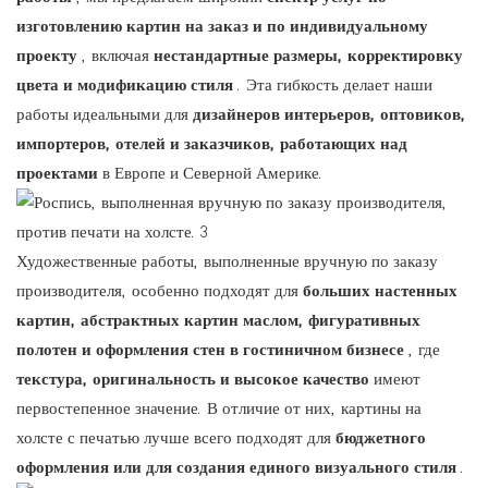
изготовлению картин на заказ и по индивидуальному
проекту
, включая
нестандартные размеры, корректировку
цвета и модификацию стиля
. Эта гибкость делает наши
работы идеальными для
дизайнеров интерьеров, оптовиков,
импортеров, отелей и заказчиков, работающих над
проектами
в Европе и Северной Америке.
Художественные работы, выполненные вручную по заказу
производителя, особенно подходят для
больших настенных
картин, абстрактных картин маслом, фигуративных
полотен и оформления стен в гостиничном бизнесе
, где
текстура, оригинальность и высокое качество
имеют
первостепенное значение. В отличие от них, картины на
холсте с печатью лучше всего подходят для
бюджетного
оформления или для создания единого визуального стиля
.