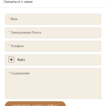
Связаться с нами
Имя
Электронная Почта
Телефон
Файл
Содержание