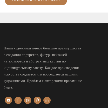
ОТПРАВИТЬ ЗАПРОС СЕЙЧАС
Наши художники имеют большие преимущества
в создании портретов, фигур, пейзажей,
натюрмортов и абстрактных картин по
индивидуальному заказу. Каждое произведение
искусства создается или воссоздается нашими
художниками. Проблем с авторскими правами не
будет.