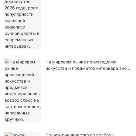
живописи ручной работы в
современных интерьерах.
На мировом рынке произведений
искусства и предметов интерьера вновь
возрос спрос на картины маслом,
написанные вручную.
Полное руководство по подбору