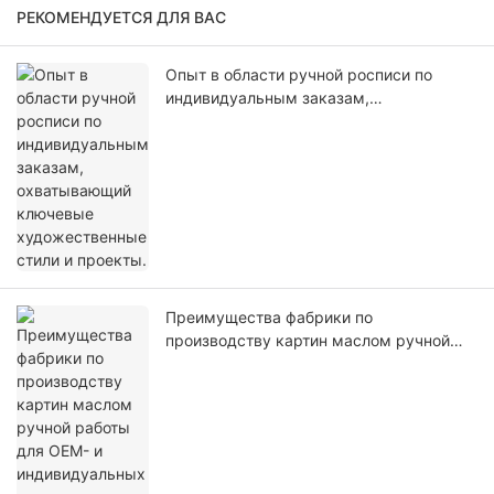
РЕКОМЕНДУЕТСЯ ДЛЯ ВАС
Опыт в области ручной росписи по
индивидуальным заказам,
охватывающий ключевые
художественные стили и проекты.
Преимущества фабрики по
производству картин маслом ручной
работы для OEM- и индивидуальных
проектов.