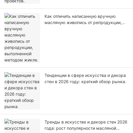
Как отличить написанную вручную
масляную живопись от репродукции,
выполненной методом жикле.
Тенденции в сфере искусства и декора
стен в 2026 году: краткий обзор рынка.
Тренды в искусстве и декоре стен 2026
года: рост популярности масляной