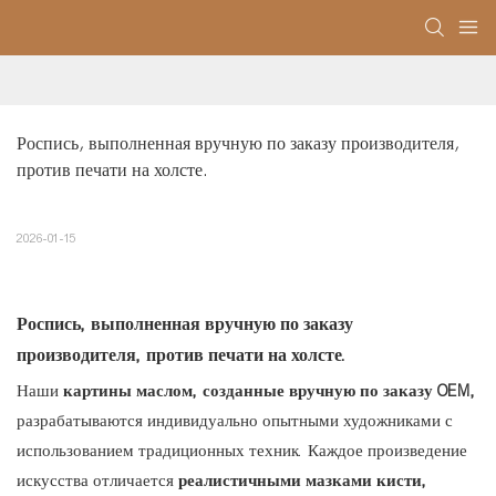
Роспись, выполненная вручную по заказу производителя, 
против печати на холсте.
2026-01-15
Роспись, выполненная вручную по заказу
производителя, против печати на холсте.
Наши
картины маслом, созданные вручную по заказу OEM,
разрабатываются индивидуально опытными художниками с
использованием традиционных техник. Каждое произведение
искусства отличается
реалистичными мазками кисти,