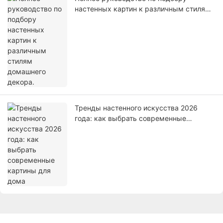
настенных картин к различным стилям
домашнего декора.
Тренды настенного искусства 2026
года: как выбрать современные
картины для дома