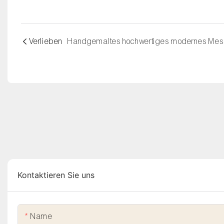
Verlieben
Kontaktieren Sie uns
Name