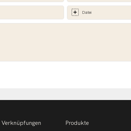
Datei
Verknüpfungen
Produkte