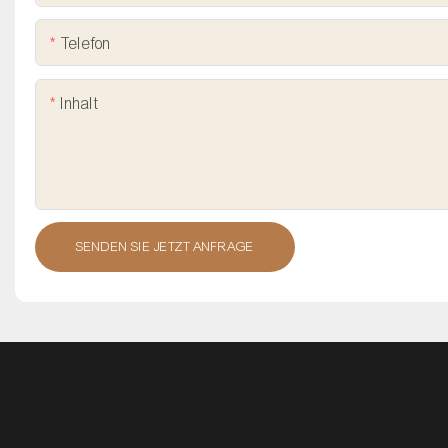
Telefon
Inhalt
SENDEN SIE JETZT ANFRAGE