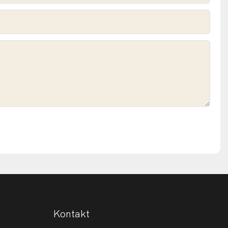
Kontakt