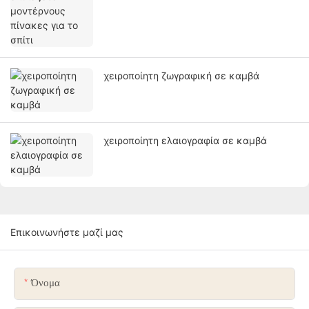
χειροποίητη ζωγραφική σε καμβά
χειροποίητη ελαιογραφία σε καμβά
Επικοινωνήστε μαζί μας
Όνομα