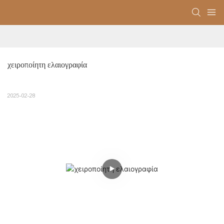
χειροποίητη ελαιογραφία
2025-02-28