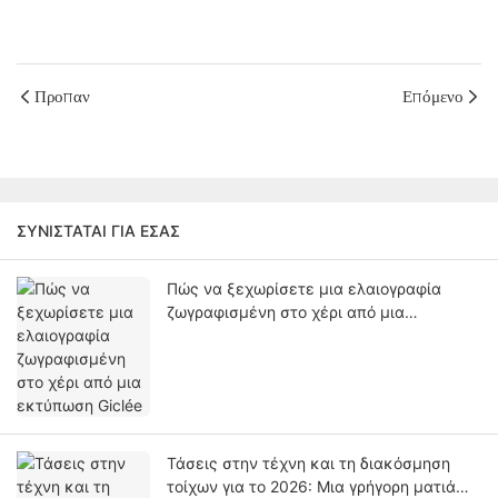
Προπαν
Επόμενο
ΣΥΝΙΣΤΆΤΑΙ ΓΙΑ ΕΣΆΣ
Πώς να ξεχωρίσετε μια ελαιογραφία
ζωγραφισμένη στο χέρι από μια
εκτύπωση Giclée
Τάσεις στην τέχνη και τη διακόσμηση
τοίχων για το 2026: Μια γρήγορη ματιά