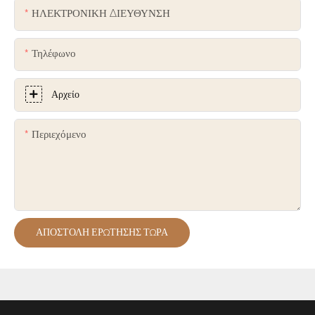
ΗΛΕΚΤΡΟΝΙΚΗ ΔΙΕΥΘΥΝΣΗ
Τηλέφωνο
Αρχείο
Περιεχόμενο
ΑΠΟΣΤΟΛΉ ΕΡΏΤΗΣΗΣ ΤΏΡΑ