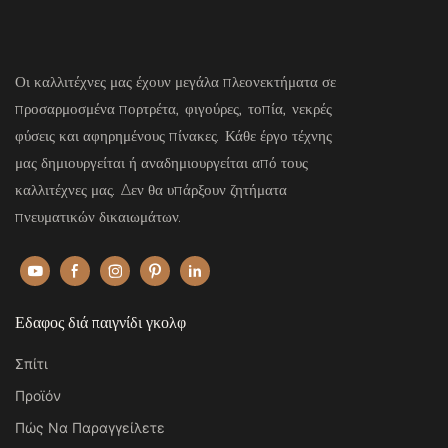
Οι καλλιτέχνες μας έχουν μεγάλα πλεονεκτήματα σε
προσαρμοσμένα πορτρέτα, φιγούρες, τοπία, νεκρές
φύσεις και αφηρημένους πίνακες. Κάθε έργο τέχνης
μας δημιουργείται ή αναδημιουργείται από τους
καλλιτέχνες μας. Δεν θα υπάρξουν ζητήματα
πνευματικών δικαιωμάτων.
Εδαφος διά παιγνίδι γκολφ
Σπίτι
Προϊόν
Πώς Να Παραγγείλετε