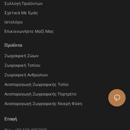
Συλλογή Προϊόντων
Σχετικά Με Εμάς
Ιστολόγιο
Επικοινωνήστε Μαζί Μας
Προϊόντα
Ζωγραφική Ζώων
Ζωγραφική Τοπίου
Ζωγραφική Ανθρώπων
Αναπαραγωγή Ζωγραφικής Τοπίο
Αναπαραγωγή Ζωγραφικής Πορτρέτο
Αναπαραγωγή Ζωγραφικής Νεκρή Φύση
Επαφή