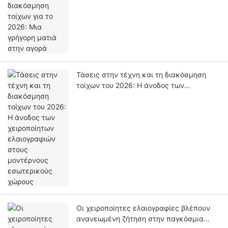
στην αγορά
Τάσεις στην τέχνη και τη διακόσμηση
τοίχων του 2026: Η άνοδος των
χειροποίητων ελαιογραφιών στους
μοντέρνους εσωτερικούς χώρους
Οι χειροποίητες ελαιογραφίες βλέπουν
ανανεωμένη ζήτηση στην παγκόσμια