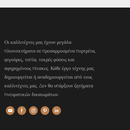
Οι καλλιτέχνες μας έχουν μεγάλα
πλεονεκτήματα σε προσαρμοσμένα πορτρέτα,
φιγούρες, τοπία, νεκρές φύσεις και
αφηρημένους πίνακες. Κάθε έργο τέχνης μας
δημιουργείται ή αναδημιουργείται από τους
καλλιτέχνες μας. Δεν θα υπάρξουν ζητήματα
πνευματικών δικαιωμάτων.