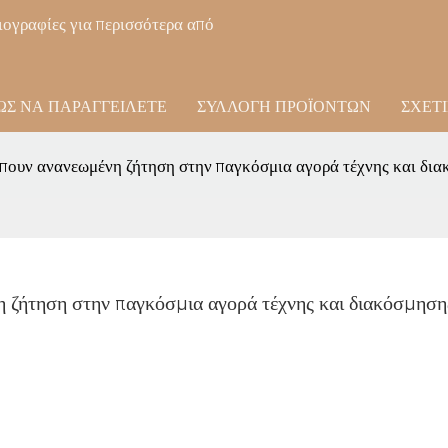
ιογραφίες για περισσότερα από
ΏΣ ΝΑ ΠΑΡΑΓΓΕΊΛΕΤΕ
ΣΥΛΛΟΓΉ ΠΡΟΪΌΝΤΩΝ
ΣΧΕΤ
έπουν ανανεωμένη ζήτηση στην παγκόσμια αγορά τέχνης και δια
η ζήτηση στην παγκόσμια αγορά τέχνης και διακόσμησης