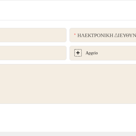
ΗΛΕΚΤΡΟΝΙΚΗ ΔΙΕΥΘΥ
Αρχείο