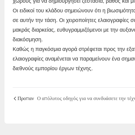
χώρους για να δημιουργήσει ζεστασιά, βάθος και μ
Οι ειδικοί του κλάδου σημειώνουν ότι η βιωσιμότητ
σε αυτήν την τάση. Οι χειροποίητες ελαιογραφίες σ
μακράς διαρκείας, ευθυγραμμιζόμενοι με την αυξα
διακόσμηση.
Καθώς η παγκόσμια αγορά στρέφεται προς την εξατομ
ελαιογραφίες αναμένεται να παραμείνουν ένα σημα
διεθνούς εμπορίου έργων τέχνης.
Προπαν