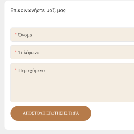
Επικοινωνήστε μαζί μας
Όνομα
Τηλέφωνο
Περιεχόμενο
ΑΠΟΣΤΟΛΉ ΕΡΏΤΗΣΗΣ ΤΏΡΑ