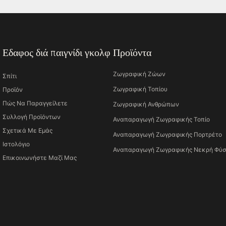
Εδαφος διά παιγνίδι γκολφ
Προϊόντα
Ζωγραφική Ζώων
Σπίτι
Ζωγραφική Τοπίου
Προϊόν
Πώς Να Παραγγείλετε
Ζωγραφική Ανθρώπων
Συλλογή Προϊόντων
Αναπαραγωγή Ζωγραφικής Τοπίο
Σχετικά Με Εμάς
Αναπαραγωγή Ζωγραφικής Πορτρέτο
Ιστολόγιο
Αναπαραγωγή Ζωγραφικής Νεκρή Φύ
Επικοινωνήστε Μαζί Μας