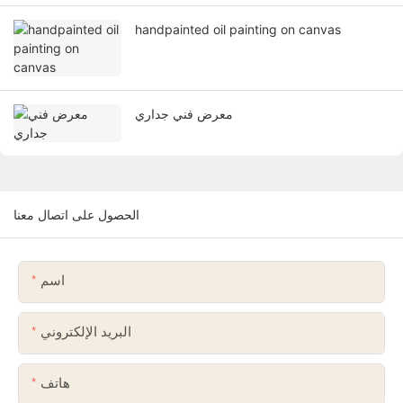
handpainted oil painting on canvas
معرض فني جداري
الحصول على اتصال معنا
اسم
البريد الإلكتروني
هاتف