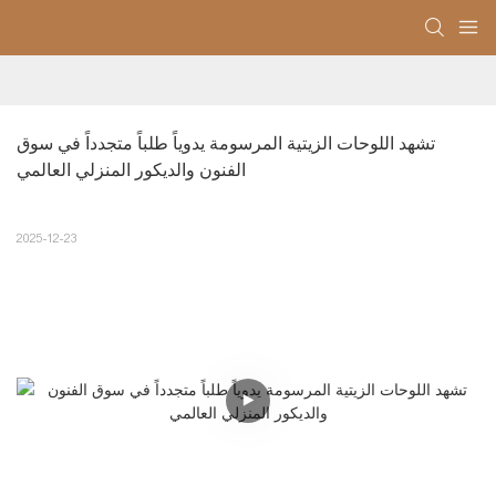
تشهد اللوحات الزيتية المرسومة يدوياً طلباً متجدداً في سوق 
الفنون والديكور المنزلي العالمي
2025-12-23