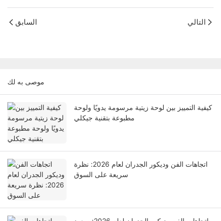
التالي
السابق
موصى به لك
كيفية التمييز بين لوحة زيتية مرسومة يدويًا ولوحة
مطبوعة بتقنية جيكلي
اتجاهات الفن وديكور الجدران لعام 2026: نظرة
سريعة على السوق
اتجاهات الفن وديكور الجدران لعام 2026: صعود