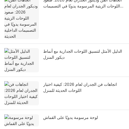
اللوحات الزيتية المرسومة يدويًا في التصميمات
الداخلية الحديثة
الدليل الأمثل لتنسيق اللوحات الجدارية مع أنماط
ديكور المنزل
اتجاهات فن الجدران لعام 2026: كيفية اختيار
اللوحات الحديثة للمنزل
لوحة مرسومة يدويًا على القماش