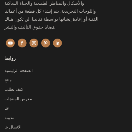
والأشكال والمناظر الطبيعية والحياة الساكنة
واللوحات التجريدية. يتم إنشاء كل قطعة من أعمالنا
الفنية أو إعادة إنشائها بواسطة فنانينا. لن تكون هناك
قضايا حقوق التأليف والنشر.
روابط
الصفحة الرئيسية
منتج
كيف تطلب
معرض المنتجات
عنا
مدونة
الاتصال بنا