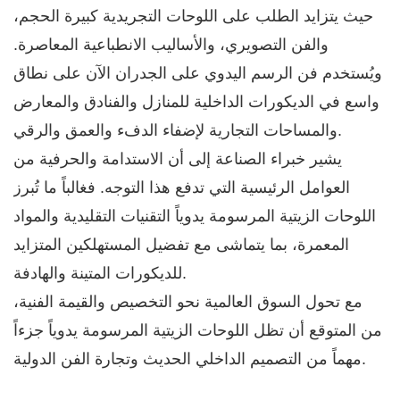
حيث يتزايد الطلب على اللوحات التجريدية كبيرة الحجم،
والفن التصويري، والأساليب الانطباعية المعاصرة.
ويُستخدم فن الرسم اليدوي على الجدران الآن على نطاق
واسع في الديكورات الداخلية للمنازل والفنادق والمعارض
والمساحات التجارية لإضفاء الدفء والعمق والرقي.
يشير خبراء الصناعة إلى أن الاستدامة والحرفية من
العوامل الرئيسية التي تدفع هذا التوجه. فغالباً ما تُبرز
اللوحات الزيتية المرسومة يدوياً التقنيات التقليدية والمواد
المعمرة، بما يتماشى مع تفضيل المستهلكين المتزايد
للديكورات المتينة والهادفة.
مع تحول السوق العالمية نحو التخصيص والقيمة الفنية،
من المتوقع أن تظل اللوحات الزيتية المرسومة يدوياً جزءاً
مهماً من التصميم الداخلي الحديث وتجارة الفن الدولية.