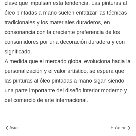
clave que impulsan esta tendencia. Las pinturas al
óleo pintadas a mano suelen enfatizar las técnicas
tradicionales y los materiales duraderos, en
consonancia con la creciente preferencia de los
consumidores por una decoración duradera y con
significado.
A medida que el mercado global evoluciona hacia la
personalización y el valor artístico, se espera que
las pinturas al óleo pintadas a mano sigan siendo
una parte importante del diseño interior moderno y
del comercio de arte internacional.
Aviar
Próximo