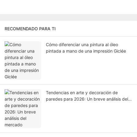
RECOMENDADO PARA TI
Cómo diferenciar una pintura al óleo
pintada a mano de una impresión Giclée
Tendencias en arte y decoración de
paredes para 2026: Un breve análisis del
mercado