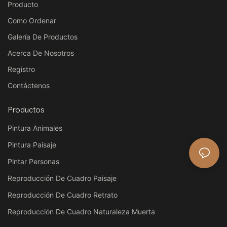
Producto
Como Ordenar
Galería De Productos
Acerca De Nosotros
Registro
Contáctenos
Productos
Pintura Animales
Pintura Paisaje
Pintar Personas
Reproducción De Cuadro Paisaje
Reproducción De Cuadro Retrato
Reproducción De Cuadro Naturaleza Muerta