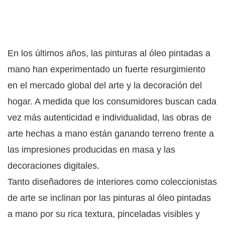
En los últimos años, las pinturas al óleo pintadas a
mano han experimentado un fuerte resurgimiento
en el mercado global del arte y la decoración del
hogar. A medida que los consumidores buscan cada
vez más autenticidad e individualidad, las obras de
arte hechas a mano están ganando terreno frente a
las impresiones producidas en masa y las
decoraciones digitales.
Tanto diseñadores de interiores como coleccionistas
de arte se inclinan por las pinturas al óleo pintadas
a mano por su rica textura, pinceladas visibles y