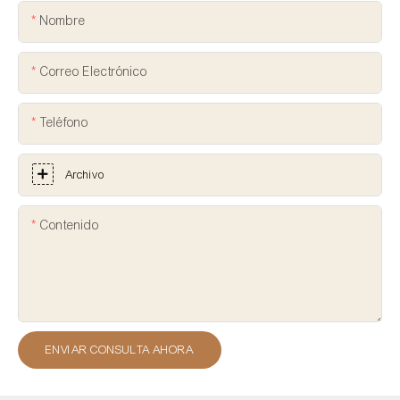
Nombre
Correo Electrónico
Teléfono
Archivo
Contenido
ENVIAR CONSULTA AHORA