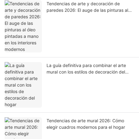
Tendencias de arte y decoración de
paredes 2026: El auge de las pinturas al
óleo pintadas a mano en los interiores
modernos
La guía definitiva para combinar el arte
mural con los estilos de decoración del
hogar
Tendencias de arte mural 2026: Cómo
elegir cuadros modernos para el hogar