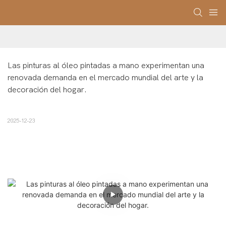
Las pinturas al óleo pintadas a mano experimentan una 
renovada demanda en el mercado mundial del arte y la 
decoración del hogar.
2025-12-23