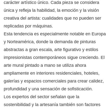
carácter artístico único. Cada pieza se considera
única y refleja la habilidad, la emoción y la visión
creativa del artista: cualidades que no pueden ser
replicadas por máquinas.
Esta tendencia es especialmente notable en Europa
y Norteamérica, donde la demanda de pinturas
abstractas a gran escala, arte figurativo y estilos
impresionistas contemporáneos sigue creciendo. El
arte mural pintado a mano se utiliza ahora
ampliamente en interiores residenciales, hoteles,
galerías y espacios comerciales para crear calidez,
profundidad y una sensación de sofisticación.
Los expertos del sector señalan que la
sostenibilidad y la artesanía también son factores