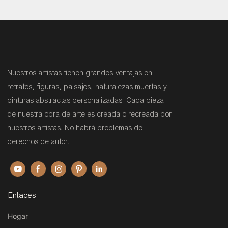
Nuestros artistas tienen grandes ventajas en
retratos, figuras, paisajes, naturalezas muertas y
pinturas abstractas personalizadas. Cada pieza
de nuestra obra de arte es creada o recreada por
nuestros artistas. No habrá problemas de
derechos de autor.
Enlaces
Hogar