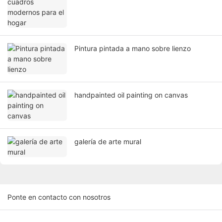
Pintura pintada a mano sobre lienzo
handpainted oil painting on canvas
galería de arte mural
Ponte en contacto con nosotros