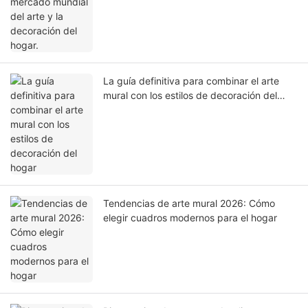
La guía definitiva para combinar el arte
mural con los estilos de decoración del
hogar
Tendencias de arte mural 2026: Cómo
elegir cuadros modernos para el hogar