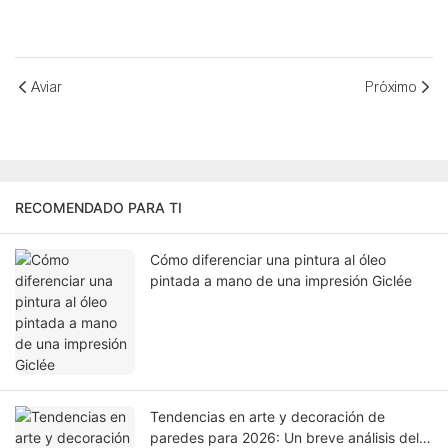
Aviar
Próximo
RECOMENDADO PARA TI
Cómo diferenciar una pintura al óleo
pintada a mano de una impresión Giclée
Tendencias en arte y decoración de
paredes para 2026: Un breve análisis del