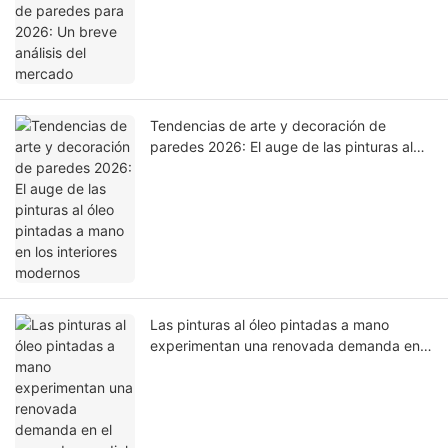
mercado
Tendencias de arte y decoración de
paredes 2026: El auge de las pinturas al
óleo pintadas a mano en los interiores
modernos
Las pinturas al óleo pintadas a mano
experimentan una renovada demanda en
el mercado mundial del arte y la
decoración del hogar.