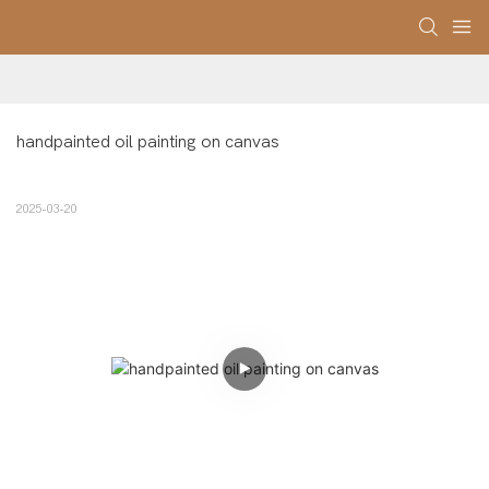
handpainted oil painting on canvas
2025-03-20