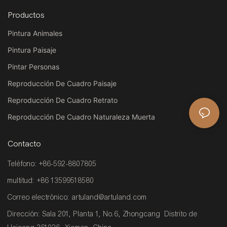
Productos
Pintura Animales
Pintura Paisaje
Pintar Personas
Reproducción De Cuadro Paisaje
Reproducción De Cuadro Retrato
Reproducción De Cuadro Naturaleza Muerta
Contacto
Teléfono: +86-592-8807805
multitud: +86 13599518580
Correo electrónico:
artuland@artuland.com
Dirección: Sala 201, Planta 1, No.6, Zhongcang Distrito de