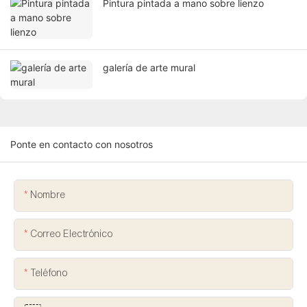
Pintura pintada a mano sobre lienzo
galería de arte mural
Ponte en contacto con nosotros
Nombre
Correo Electrónico
Teléfono