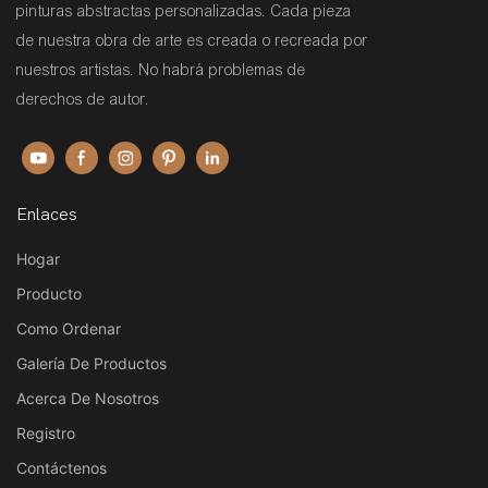
pinturas abstractas personalizadas. Cada pieza
de nuestra obra de arte es creada o recreada por
nuestros artistas. No habrá problemas de
derechos de autor.
Enlaces
Hogar
Producto
Como Ordenar
Galería De Productos
Acerca De Nosotros
Registro
Contáctenos