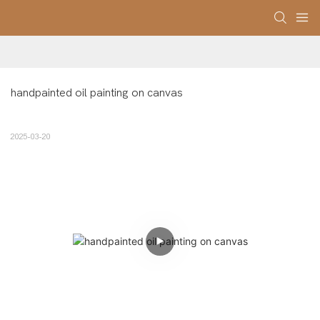
handpainted oil painting on canvas
2025-03-20