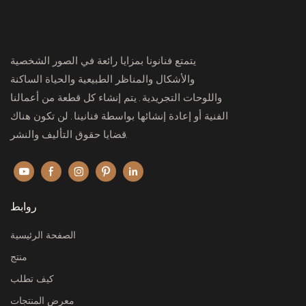
يتمتع فنانونا بمزايا رائعة في الصور الشخصية
والأشكال والمناظر الطبيعية والحياة الساكنة
واللوحات التجريدية. يتم إنشاء كل قطعة من أعمالنا
الفنية أو إعادة إنشائها بواسطة فنانينا. لن تكون هناك
قضايا حقوق التأليف والنشر.
روابط
الصفحة الرئيسية
منتج
كيف تطلب
معرض المنتجات