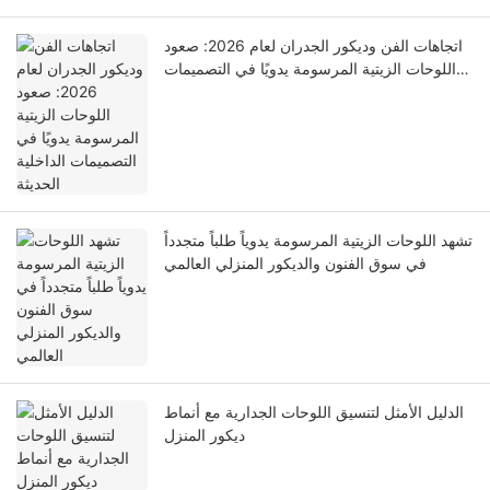
اتجاهات الفن وديكور الجدران لعام 2026: صعود
اللوحات الزيتية المرسومة يدويًا في التصميمات
الداخلية الحديثة
تشهد اللوحات الزيتية المرسومة يدوياً طلباً متجدداً
في سوق الفنون والديكور المنزلي العالمي
الدليل الأمثل لتنسيق اللوحات الجدارية مع أنماط
ديكور المنزل