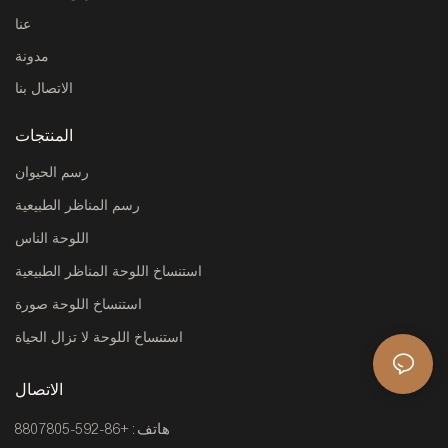
عنا
مدونة
الاتصال بنا
المنتجات
رسم الحيوان
رسم المناظر الطبيعية
اللوحة الناس
استنساخ اللوحة المناظر الطبيعية
استنساخ اللوحة صورة
استنساخ اللوحة لا تزال الحياة
الاتصال
هاتف: +86-592-8807805