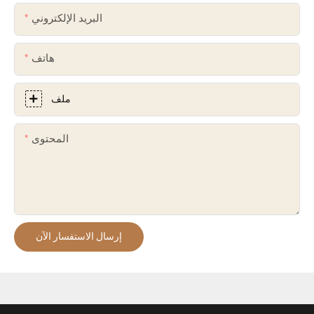
البريد الإلكتروني
هاتف
ملف
المحتوى
إرسال الاستفسار الآن