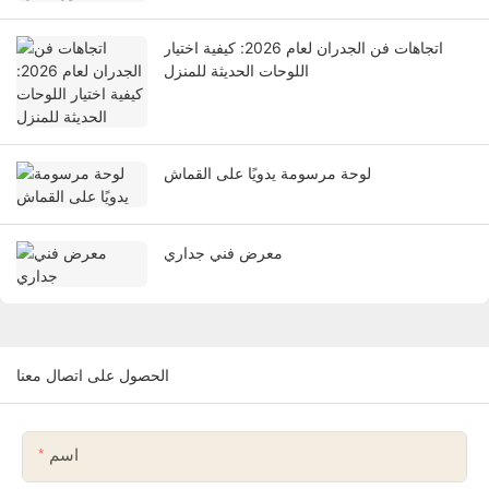
اتجاهات فن الجدران لعام 2026: كيفية اختيار
اللوحات الحديثة للمنزل
لوحة مرسومة يدويًا على القماش
معرض فني جداري
الحصول على اتصال معنا
اسم