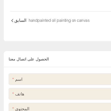
handpainted oil painting on canvas
السابق
الحصول على اتصال معنا
اسم
هاتف
المحتوى