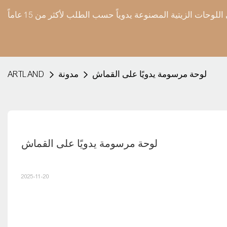
لوحة مرسومة يدويًا على القماش
مدونة
ARTLAND
لوحة مرسومة يدويًا على القماش
2025-11-20