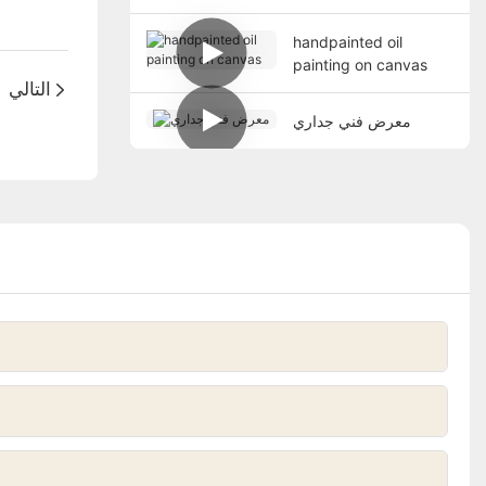
handpainted oil
painting on canvas
التالي
معرض فني جداري