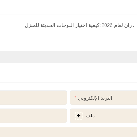
اتجاهات فن الجدران لعام 2026: كيفية اختيار اللوحات الحديثة للمنزل
البريد الإلكتروني
ملف