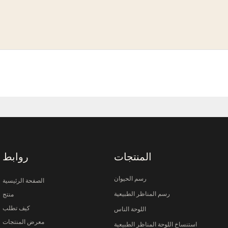
المنتجات
روابط
رسم الحيوان
الصفحة الرئيسية
رسم المناظر الطبيعية
منتج
كيف تطلب
اللوحة الناس
معرض المنتجات
استنساخ اللوحة المناظر الطبيعية