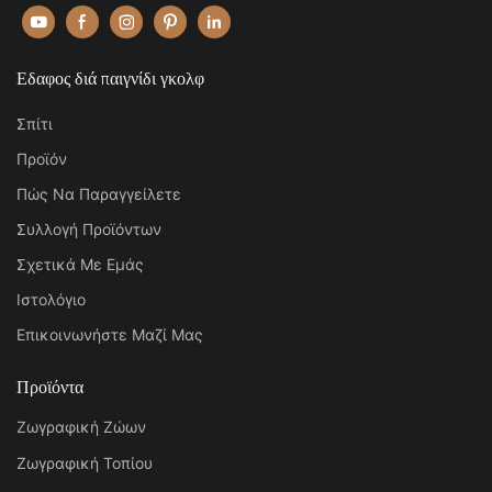
Εδαφος διά παιγνίδι γκολφ
Σπίτι
Προϊόν
Πώς Να Παραγγείλετε
Συλλογή Προϊόντων
Σχετικά Με Εμάς
Ιστολόγιο
Επικοινωνήστε Μαζί Μας
Προϊόντα
Ζωγραφική Ζώων
Ζωγραφική Τοπίου