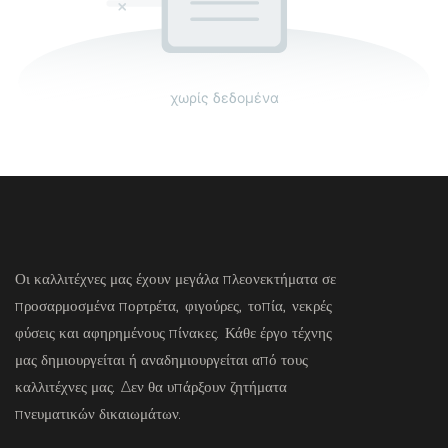
χωρίς δεδομένα
Οι καλλιτέχνες μας έχουν μεγάλα πλεονεκτήματα σε
προσαρμοσμένα πορτρέτα, φιγούρες, τοπία, νεκρές
φύσεις και αφηρημένους πίνακες. Κάθε έργο τέχνης
μας δημιουργείται ή αναδημιουργείται από τους
καλλιτέχνες μας. Δεν θα υπάρξουν ζητήματα
πνευματικών δικαιωμάτων.