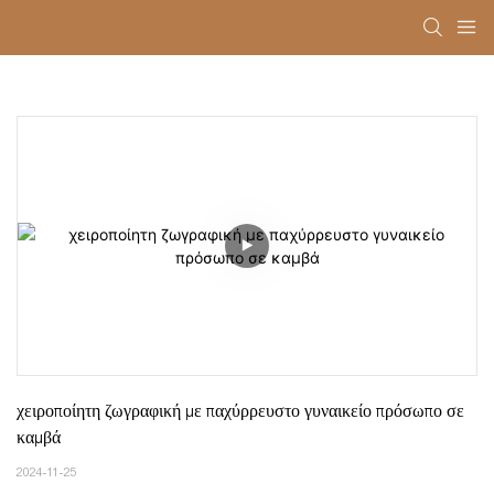
χειροποίητη ζωγραφική με παχύρρευστο γυναικείο πρόσωπο σε 
καμβά
2024-11-25