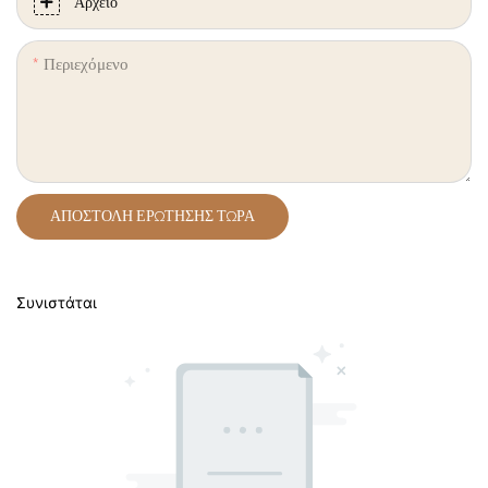
Αρχείο
Περιεχόμενο
ΑΠΟΣΤΟΛΉ ΕΡΏΤΗΣΗΣ ΤΏΡΑ
Συνιστάται