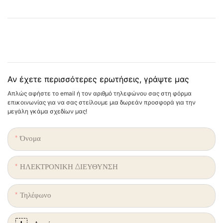
Αν έχετε περισσότερες ερωτήσεις, γράψτε μας
Απλώς αφήστε το email ή τον αριθμό τηλεφώνου σας στη φόρμα
επικοινωνίας για να σας στείλουμε μια δωρεάν προσφορά για την
μεγάλη γκάμα σχεδίων μας!
Όνομα
ΗΛΕΚΤΡΟΝΙΚΗ ΔΙΕΥΘΥΝΣΗ
Τηλέφωνο