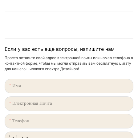
Если у вас есть еще вопросы, напишите нам
Просто оставьте свой адрес электронной почты или номер телефона в
контактной форме, чтобы мы могли отправить вам бесплатную цитату
для нашего широкого спектра Дизайнов!
Имя
Электронная Почта
Телефон