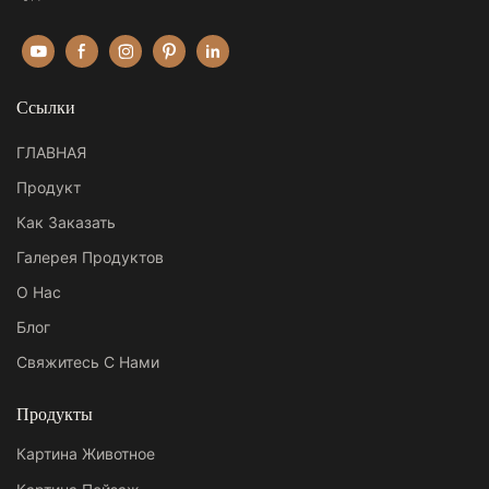
Ссылки
ГЛАВНАЯ
Продукт
Как Заказать
Галерея Продуктов
О Нас
Блог
Свяжитесь С Нами
Продукты
Картина Животное