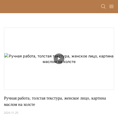
Ручная работа, толстая текстура, женское лицо, картина 
маслом на холсте
2024-11-25