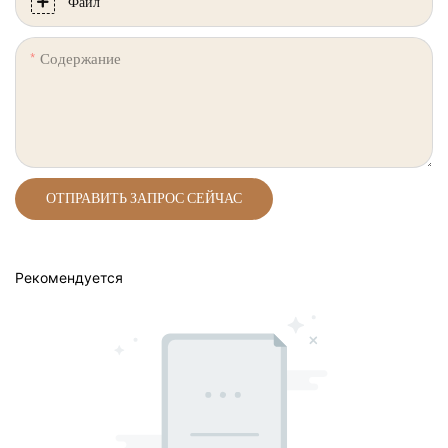
Файл
Содержание
ОТПРАВИТЬ ЗАПРОС СЕЙЧАС
Рекомендуется