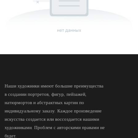
нет данных
Наши художники имеют большие преимущества
в создании портретов, фигур, пейзажей,
натюрмортов и абстрактных картин по
индивидуальному заказу. Каждое произведение
искусства создается или воссоздается нашими
художниками. Проблем с авторскими правами не
будет.