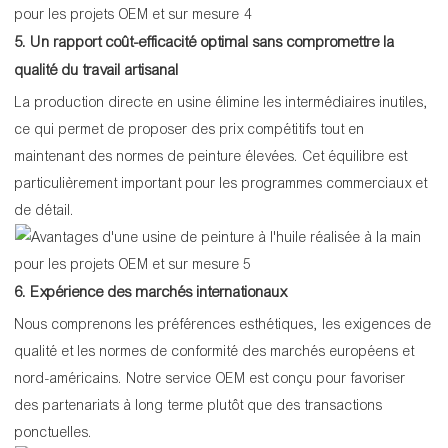
5. Un rapport coût-efficacité optimal sans compromettre la
qualité du travail artisanal
La production directe en usine élimine les intermédiaires inutiles,
ce qui permet de proposer des prix compétitifs tout en
maintenant des normes de peinture élevées. Cet équilibre est
particulièrement important pour les programmes commerciaux et
de détail.
6. Expérience des marchés internationaux
Nous comprenons les préférences esthétiques, les exigences de
qualité et les normes de conformité des marchés européens et
nord-américains. Notre service OEM est conçu pour favoriser
des partenariats à long terme plutôt que des transactions
ponctuelles.