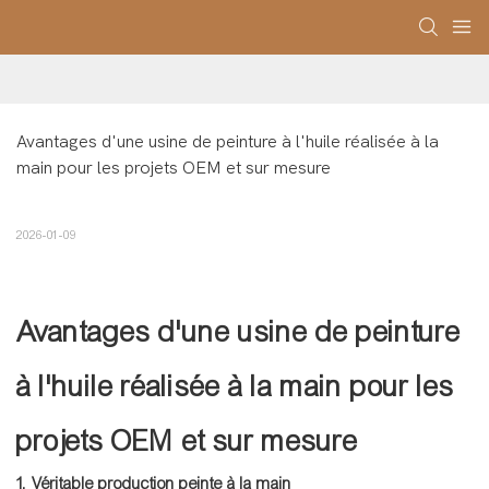
Avantages d'une usine de peinture à l'huile réalisée à la 
main pour les projets OEM et sur mesure
2026-01-09
Avantages d'une usine de peinture
à l'huile réalisée à la main pour les
projets OEM et sur mesure
1. Véritable production peinte à la main