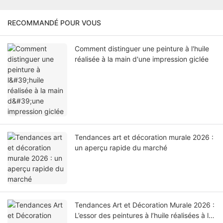
RECOMMANDÉ POUR VOUS
Comment distinguer une peinture à l'huile
réalisée à la main d'une impression giclée
Tendances art et décoration murale 2026 :
un aperçu rapide du marché
Tendances Art et Décoration Murale 2026 :
L’essor des peintures à l’huile réalisées à la