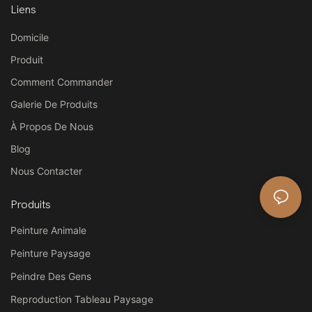
Liens
Domicile
Produit
Comment Commander
Galerie De Produits
À Propos De Nous
Blog
Nous Contacter
Produits
Peinture Animale
Peinture Paysage
Peindre Des Gens
Reproduction Tableau Paysage