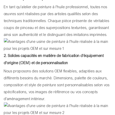
En tant qu'atelier de peinture à l'huile professionnel, toutes nos
œuvres sont réalisées par des artistes qualifiés selon des
techniques traditionnelles. Chaque pièce présente de véritables
coups de pinceau et des superpositions texturées, garantissant
ainsi son authenticité et le distinguant des imitations imprimées.
2. Solides capacités en matière de fabrication d'équipement
d'origine (OEM) et de personnalisation
Nous proposons des solutions OEM flexibles, adaptées aux
différents besoins du marché. Dimensions, palette de couleurs,
composition et style de peinture sont personnalisables selon vos
spécifications, vos images de référence ou vos concepts
d'aménagement intérieur.