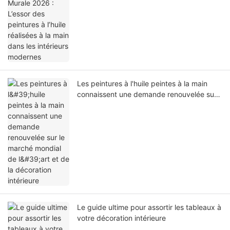
main dans les intérieurs modernes
Les peintures à l'huile peintes à la main
connaissent une demande renouvelée sur
le marché mondial de l'art et de la
décoration intérieure
Le guide ultime pour assortir les tableaux à
votre décoration intérieure