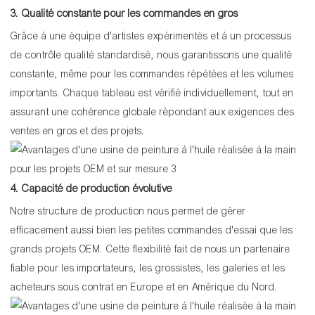
3. Qualité constante pour les commandes en gros
Grâce à une équipe d'artistes expérimentés et à un processus
de contrôle qualité standardisé, nous garantissons une qualité
constante, même pour les commandes répétées et les volumes
importants. Chaque tableau est vérifié individuellement, tout en
assurant une cohérence globale répondant aux exigences des
ventes en gros et des projets.
4. Capacité de production évolutive
Notre structure de production nous permet de gérer
efficacement aussi bien les petites commandes d'essai que les
grands projets OEM. Cette flexibilité fait de nous un partenaire
fiable pour les importateurs, les grossistes, les galeries et les
acheteurs sous contrat en Europe et en Amérique du Nord.