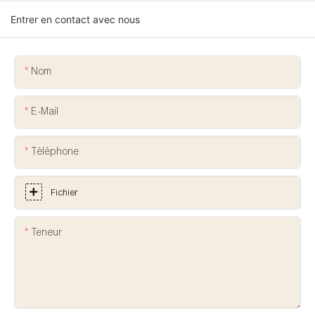
Entrer en contact avec nous
Nom
E-Mail
Téléphone
Fichier
Teneur