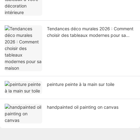
Tendances déco murales 2026 : Comment
choisir des tableaux modernes pour sa
maison
peinture peinte à la main sur toile
handpainted oil painting on canvas