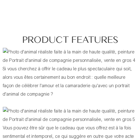
PRODUCT FEATURES
Si vous cherchez à offrir le cadeau le plus spectaculaire qui soit,
alors vous êtes certainement au bon endroit : quelle meilleure
façon de célébrer l'amour et la camaraderie qu'avec un portrait
d'animal de compagnie ?
Vous pouvez être sûr que le cadeau que vous offrez est à la fois
sentimental et intemporel, ce qui suggère en outre que votre acte