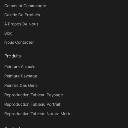
Comment Commander
Galerie De Produits
À Propos De Nous
Blog
Nous Contacter
Produits
Peinture Animale
Peinture Paysage
Peindre Des Gens
Reproduction Tableau Paysage
Reproduction Tableau Portrait
Reproduction Tableau Nature Morte