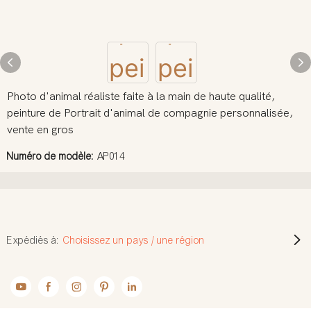
Photo d'animal réaliste faite à la main de haute qualité,
peinture de Portrait d'animal de compagnie personnalisée,
vente en gros
Numéro de modèle:
AP014
Expédiés à:
Choisissez un pays / une région