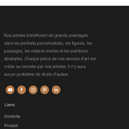
Nos artistes bénéficient de grands avantages
dans les portraits personnalisés, les figures, les
paysages, les natures mortes et les peintures
abstraites. Chaque pièce de nos œuvres d'art est
créée ou recréée par nos artistes. Il n'y aura
aucun problème de droits d'auteur.
Liens
Domicile
Produit