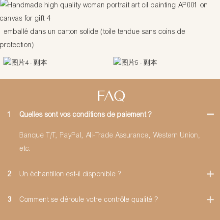
emballé dans un carton solide (toile tendue sans coins de
protection)
FAQ
1
Quelles sont vos conditions de paiement ?
Banque T/T, PayPal, Ali-Trade Assurance, Western Union,
etc.
2
Un échantillon est-il disponible ?
3
Comment se déroule votre contrôle qualité ?