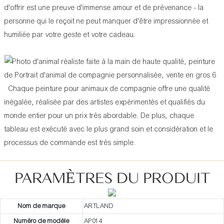
d'offrir est une preuve d'immense amour et de prévenance - la
personne qui le reçoit ne peut manquer d'être impressionnée et
humiliée par votre geste et votre cadeau.
Chaque peinture pour animaux de compagnie offre une qualité
inégalée, réalisée par des artistes expérimentés et qualifiés du
monde entier pour un prix très abordable. De plus, chaque
tableau est exécuté avec le plus grand soin et considération et le
processus de commande est très simple.
PARAMÈTRES DU PRODUIT
Nom de marque
ARTLAND
Numéro de modèle
AP014