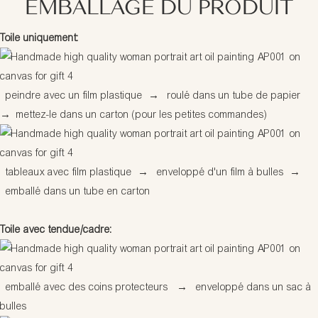
EMBALLAGE DU PRODUIT
Toile uniquement:
peindre avec un film plastique
→
roulé dans un tube de papier
→
mettez-le dans un carton (pour les petites commandes)
tableaux avec film plastique
→
enveloppé d'un film à bulles
→
emballé dans un tube en carton
Toile avec tendue/cadre:
emballé avec des coins protecteurs
→
enveloppé dans un sac à
bulles