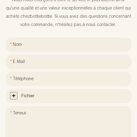
qu'une qualité et une valeur exceptionnelles à chaque client qui
achète chezbottlebottle. Si vous avez des questions concernant
votre commande, n'hésitez pas à nous contacter.
Nom
E-Mail
Téléphone
Fichier
Teneur