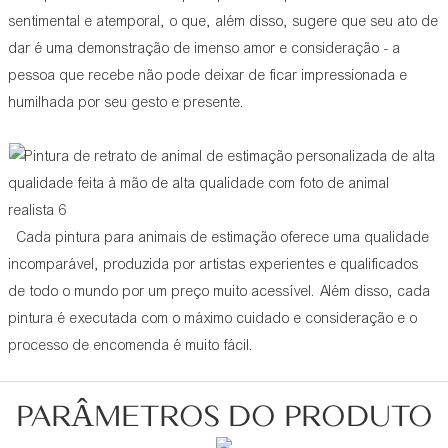
sentimental e atemporal, o que, além disso, sugere que seu ato de
dar é uma demonstração de imenso amor e consideração - a
pessoa que recebe não pode deixar de ficar impressionada e
humilhada por seu gesto e presente.
Cada pintura para animais de estimação oferece uma qualidade
incomparável, produzida por artistas experientes e qualificados
de todo o mundo por um preço muito acessível. Além disso, cada
pintura é executada com o máximo cuidado e consideração e o
processo de encomenda é muito fácil.
PARÂMETROS DO PRODUTO