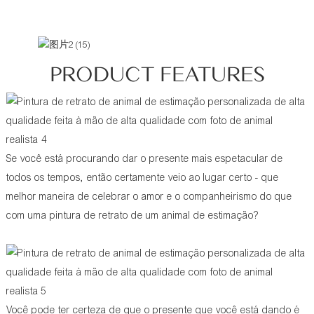
PRODUCT FEATURES
Se você está procurando dar o presente mais espetacular de
todos os tempos, então certamente veio ao lugar certo - que
melhor maneira de celebrar o amor e o companheirismo do que
com uma pintura de retrato de um animal de estimação?
Você pode ter certeza de que o presente que você está dando é