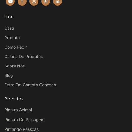
links
Casa
Produto
Como Pedir
Galeria De Produtos
Sobre Nós
Blog
Entre Em Contato Conosco
Produtos
Pintura Animal
Pintura De Paisagem
Pintando Pessoas