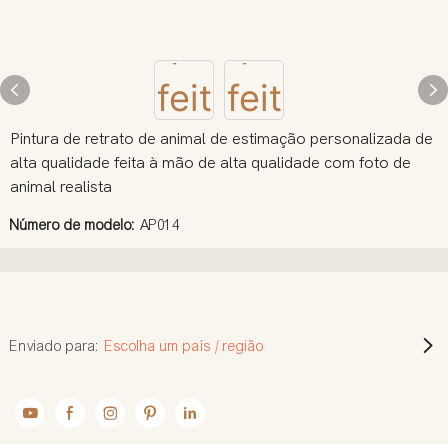
Pintura de retrato de animal de estimação personalizada de
alta qualidade feita à mão de alta qualidade com foto de
animal realista
Número de modelo:
AP014
Enviado para:
Escolha um país / região