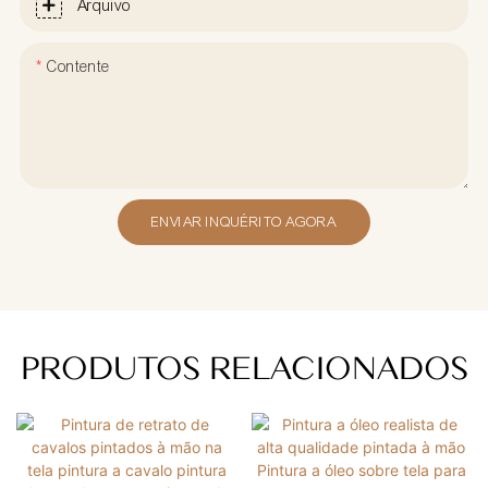
Arquivo
Contente
ENVIAR INQUÉRITO AGORA
PRODUTOS RELACIONADOS