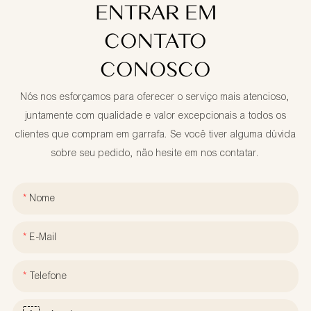
ENTRAR EM
CONTATO
CONOSCO
Nós nos esforçamos para oferecer o serviço mais atencioso,
juntamente com qualidade e valor excepcionais a todos os
clientes que compram em garrafa. Se você tiver alguma dúvida
sobre seu pedido, não hesite em nos contatar.
Nome
E-Mail
Telefone