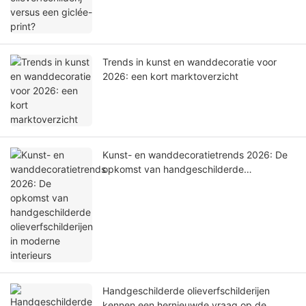
Trends in kunst en wanddecoratie voor
2026: een kort marktoverzicht
Kunst- en wanddecoratietrends 2026: De
opkomst van handgeschilderde
olieverfschilderijen in moderne interieurs
Handgeschilderde olieverfschilderijen
kennen een hernieuwde vraag op de