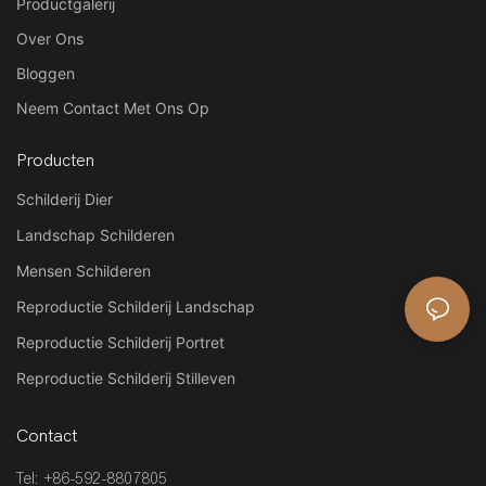
Productgalerij
Over Ons
Bloggen
Neem Contact Met Ons Op
Producten
Schilderij Dier
Landschap Schilderen
Mensen Schilderen
Reproductie Schilderij Landschap
Reproductie Schilderij Portret
Reproductie Schilderij Stilleven
Contact
Tel: +86-592-8807805