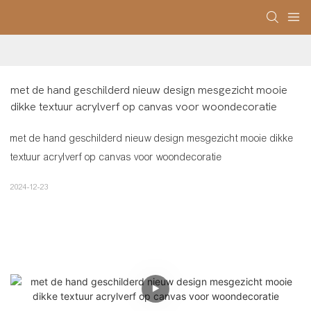
met de hand geschilderd nieuw design mesgezicht mooie 
dikke textuur acrylverf op canvas voor woondecoratie
met de hand geschilderd nieuw design mesgezicht mooie dikke
textuur acrylverf op canvas voor woondecoratie
2024-12-23