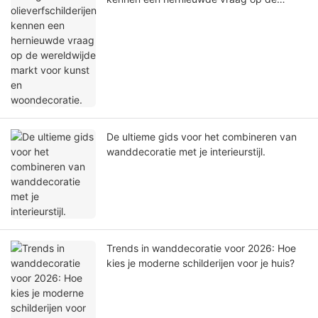
wereldwijde markt voor kunst en
woondecoratie.
De ultieme gids voor het combineren van
wanddecoratie met je interieurstijl.
Trends in wanddecoratie voor 2026: Hoe
kies je moderne schilderijen voor je huis?