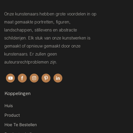
Onze kunstenaars hebben grote voordelen in op
maat gemaakte portretten, figuren,
landschappen, stillevens en abstracte
schilderijen. Elk stuk van onze kunstwerken is
gemaakt of opnieuw gemaakt door onze
kunstenaars. Er zullen geen
auteursrechtproblemen zijn.
Koppelingen
Huis
Product
Hoe Te Bestellen