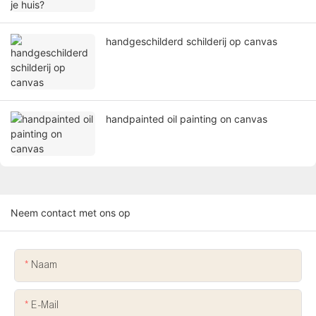
handgeschilderd schilderij op canvas
handpainted oil painting on canvas
Neem contact met ons op
Naam
E-Mail