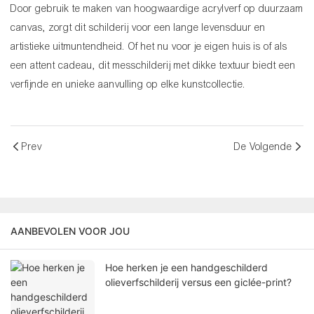
Door gebruik te maken van hoogwaardige acrylverf op duurzaam
canvas, zorgt dit schilderij voor een lange levensduur en
artistieke uitmuntendheid. Of het nu voor je eigen huis is of als
een attent cadeau, dit messchilderij met dikke textuur biedt een
verfijnde en unieke aanvulling op elke kunstcollectie.
Prev
De Volgende
AANBEVOLEN VOOR JOU
Hoe herken je een handgeschilderd
olieverfschilderij versus een giclée-print?