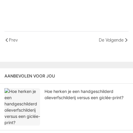
Prev
De Volgende
AANBEVOLEN VOOR JOU
Hoe herken je een handgeschilderd
olieverfschilderij versus een giclée-print?