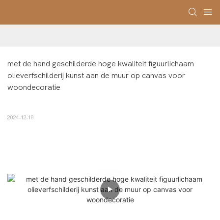
met de hand geschilderde hoge kwaliteit figuurlichaam 
olieverfschilderij kunst aan de muur op canvas voor 
woondecoratie
2024-12-18