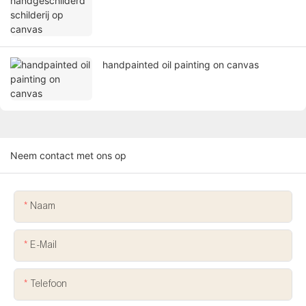
handpainted oil painting on canvas
Neem contact met ons op
Naam
E-Mail
Telefoon