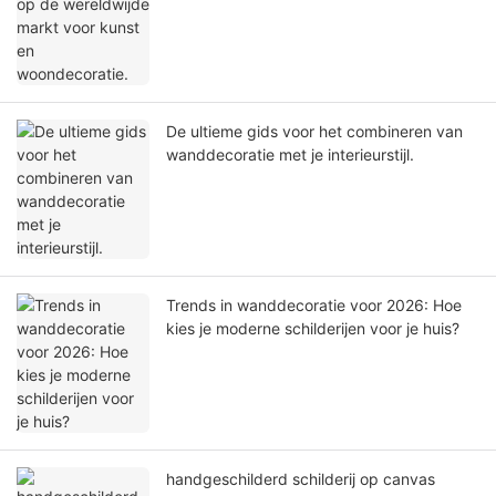
De ultieme gids voor het combineren van
wanddecoratie met je interieurstijl.
Trends in wanddecoratie voor 2026: Hoe
kies je moderne schilderijen voor je huis?
handgeschilderd schilderij op canvas