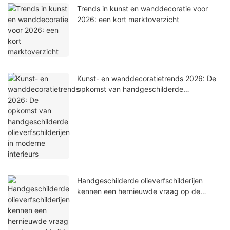
Trends in kunst en wanddecoratie voor
2026: een kort marktoverzicht
Kunst- en wanddecoratietrends 2026: De
opkomst van handgeschilderde
olieverfschilderijen in moderne interieurs
Handgeschilderde olieverfschilderijen
kennen een hernieuwde vraag op de
wereldwijde markt voor kunst en
woondecoratie.