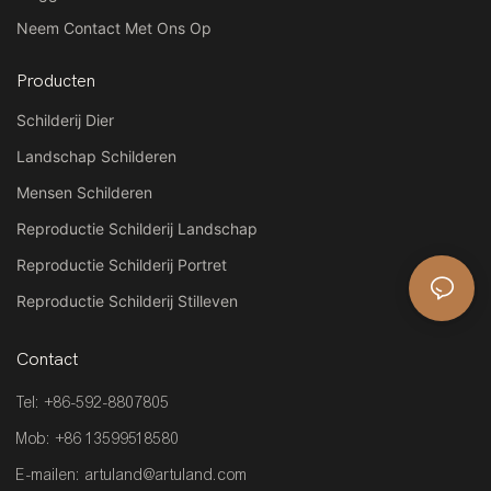
Neem Contact Met Ons Op
Producten
Schilderij Dier
Landschap Schilderen
Mensen Schilderen
Reproductie Schilderij Landschap
Reproductie Schilderij Portret
Reproductie Schilderij Stilleven
Contact
Tel: +86-592-8807805
Mob: +86 13599518580
E-mailen:
artuland@artuland.com