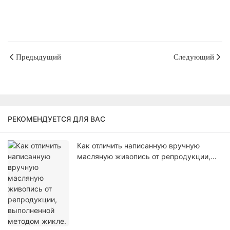
Предыдущий
Следующий
РЕКОМЕНДУЕТСЯ ДЛЯ ВАС
Как отличить написанную вручную
масляную живопись от репродукции,
выполненной методом жикле.