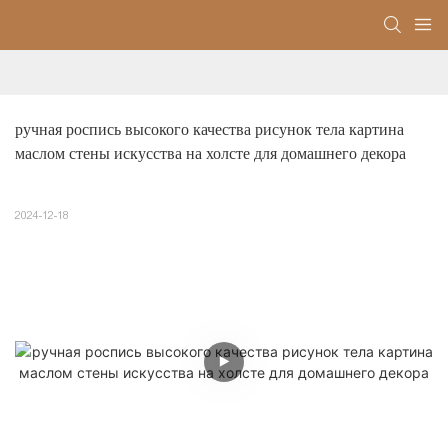
ручная роспись высокого качества рисунок тела картина 
маслом стены искусства на холсте для домашнего декора
2024-12-18