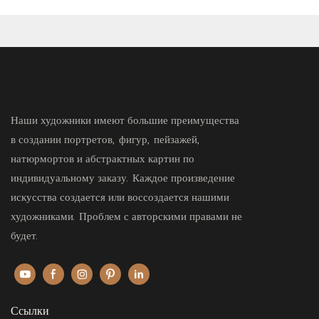
Наши художники имеют большие преимущества
в создании портретов, фигур, пейзажей,
натюрмортов и абстрактных картин по
индивидуальному заказу. Каждое произведение
искусства создается или воссоздается нашими
художниками. Проблем с авторскими правами не
будет.
Ссылки