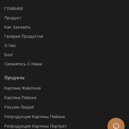
ГЛАВНАЯ
Продукт
Как Заказать
Галерея Продуктов
О Нас
Блог
Свяжитесь С Нами
Продукты
Картина Животное
Картина Пейзаж
Рисуем Людей
Репродукция Картины Пейзаж
Репродукция Картины Портрет