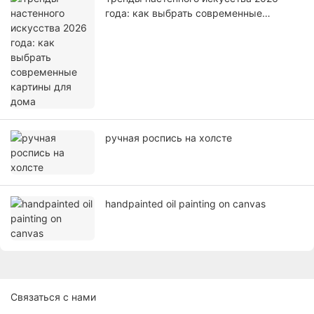
года: как выбрать современные
картины для дома
ручная роспись на холсте
handpainted oil painting on canvas
Связаться с нами