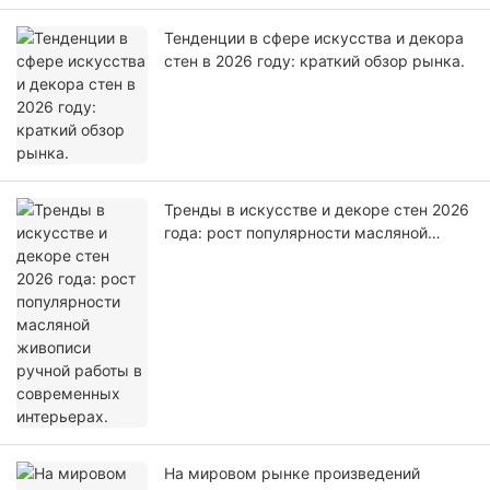
Тенденции в сфере искусства и декора
стен в 2026 году: краткий обзор рынка.
Тренды в искусстве и декоре стен 2026
года: рост популярности масляной
живописи ручной работы в
современных интерьерах.
На мировом рынке произведений