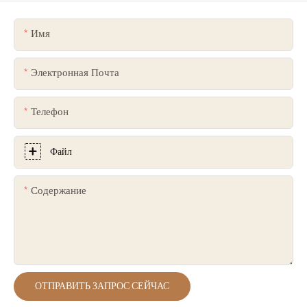
Имя
Электронная Почта
Телефон
Файл
Содержание
ОТПРАВИТЬ ЗАПРОС СЕЙЧАС