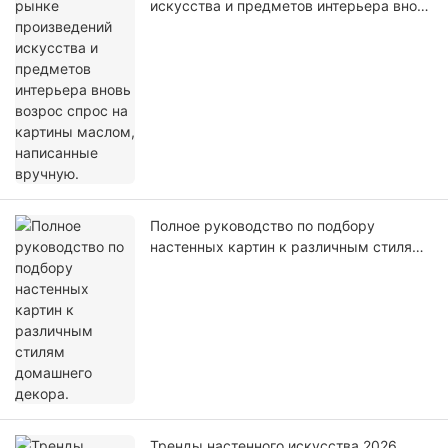
искусства и предметов интерьера вновь
возрос спрос на картины маслом,
написанные вручную.
Полное руководство по подбору
настенных картин к различным стилям
домашнего декора.
Тренды настенного искусства 2026