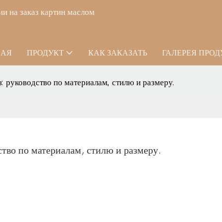
и на заказ картин маслом
НАЯ
ПРОДУКТ
КАК ЗАКАЗАТЬ
ГАЛЕРЕЯ ПРО
з: руководство по материалам, стилю и размеру.
ство по материалам, стилю и размеру.