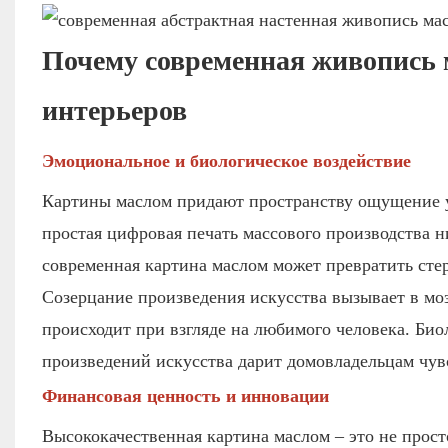
Почему современная живопись 
интерьеров
Эмоциональное и биологическое воздействие
Картины маслом придают пространству ощущение ую
простая цифровая печать массового производства 
современная картина маслом может превратить ст
Созерцание произведения искусства вызывает в мо
происходит при взгляде на любимого человека. Био
произведений искусства дарит домовладельцам чувс
Финансовая ценность и инновации
Высококачественная картина маслом – это не прос