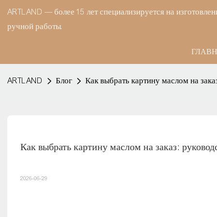
ARTLAND — более 15 лет специализируется на изготовлени
ручной работы.
ГЛАВ
ARTLAND
Блог
Как выбрать картину маслом на зака
Как выбрать картину маслом на заказ: руковод
2026-06-29