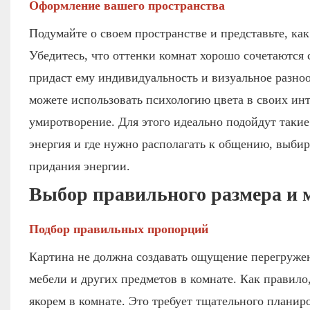
Оформление вашего пространства
Подумайте о своем пространстве и представьте, ка
Убедитесь, что оттенки комнат хорошо сочетаются
придаст ему индивидуальность и визуальное разноо
можете использовать психологию цвета в своих инт
умиротворение. Для этого идеально подойдут такие 
энергия и где нужно располагать к общению, выби
придания энергии.
Выбор правильного размера и 
Подбор правильных пропорций
Картина не должна создавать ощущение перегружен
мебели и других предметов в комнате. Как правило
якорем в комнате. Это требует тщательного планир