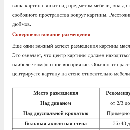
ваша картина висит над предметом мебели, она дол
свободного пространства вокруг картины. Расстоян
дюймов.
Совершенствование размещения
Еще один важный аспект размещения картины масло
Это означает, что центр картины должен находиться
наиболее комфортное восприятие. Обычно это расст
центрируете картину на стене относительно мебели,
Место размещения
Рекоменд
Над диваном
от 2/3 д
Над двуспальной кроватью
Примерно
Большая акцентная стена
36х48 