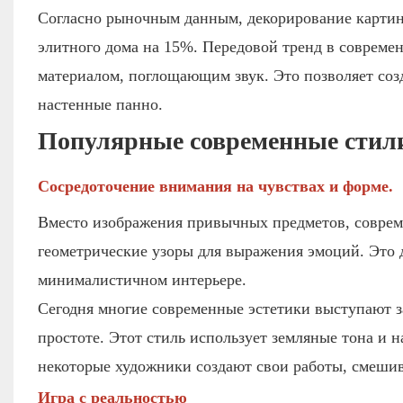
Согласно рыночным данным, декорирование картин
элитного дома на 15%. Передовой тренд в современ
материалом, поглощающим звук. Это позволяет соз
настенные панно.
Популярные современные стили
Сосредоточение внимания на чувствах и форме.
Вместо изображения привычных предметов, совреме
геометрические узоры для выражения эмоций. Это д
минималистичном интерьере.
Сегодня многие современные эстетики выступают з
простоте. Этот стиль использует земляные тона и 
некоторые художники создают свои работы, смешив
Игра с реальностью