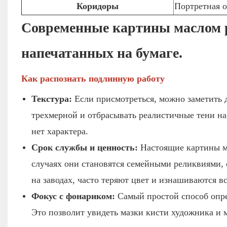
Коридоры
Портретная 
Современные картины маслом 
напечатанных на бумаге.
Как распознать подлинную работу
Текстура:
Если присмотреться, можно заметить д
трехмерной и отбрасывать реалистичные тени на 
нет характера.
Срок службы и ценность:
Настоящие картины м
случаях они становятся семейными реликвиями,
на заводах, часто теряют цвет и изнашиваются вс
Фокус с фонариком:
Самый простой способ опре
Это позволит увидеть мазки кисти художника и 