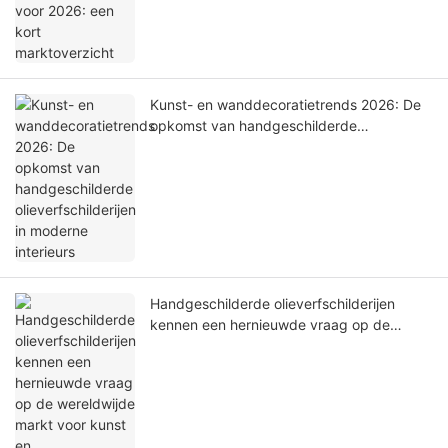
Kunst- en wanddecoratietrends 2026: De
opkomst van handgeschilderde
olieverfschilderijen in moderne interieurs
Handgeschilderde olieverfschilderijen
kennen een hernieuwde vraag op de
wereldwijde markt voor kunst en
woondecoratie.