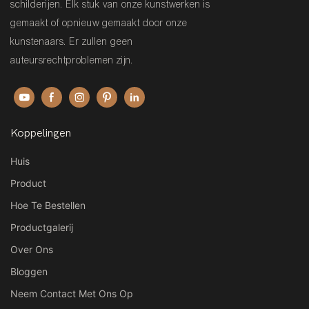
schilderijen. Elk stuk van onze kunstwerken is
gemaakt of opnieuw gemaakt door onze
kunstenaars. Er zullen geen
auteursrechtproblemen zijn.
Koppelingen
Huis
Product
Hoe Te Bestellen
Productgalerij
Over Ons
Bloggen
Neem Contact Met Ons Op