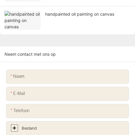
handpainted oil painting on canvas
Neem contact met ons op
Naam
E-Mail
Telefoon
Bestand