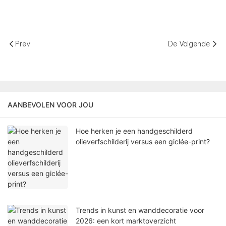
Prev
De Volgende
AANBEVOLEN VOOR JOU
Hoe herken je een handgeschilderd
olieverfschilderij versus een giclée-print?
Trends in kunst en wanddecoratie voor
2026: een kort marktoverzicht