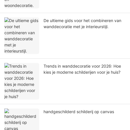
De ultieme gids voor het combineren van
wanddecoratie met je interieurstijl.
Trends in wanddecoratie voor 2026: Hoe
kies je moderne schilderijen voor je huis?
handgeschilderd schilderij op canvas