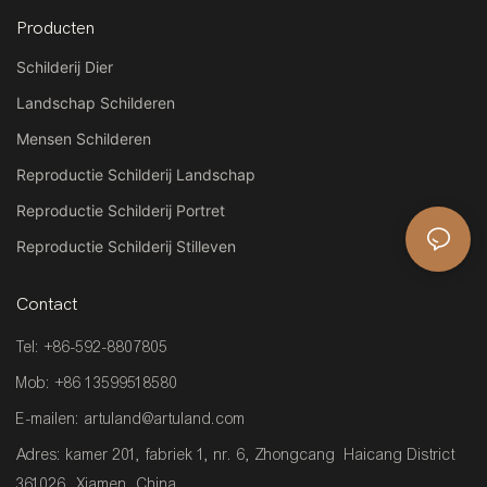
Producten
Schilderij Dier
Landschap Schilderen
Mensen Schilderen
Reproductie Schilderij Landschap
Reproductie Schilderij Portret
Reproductie Schilderij Stilleven
Contact
Tel: +86-592-8807805
Mob: +86 13599518580
E-mailen:
artuland@artuland.com
Adres: kamer 201, fabriek 1, nr. 6, Zhongcang Haicang District
361026, Xiamen, China