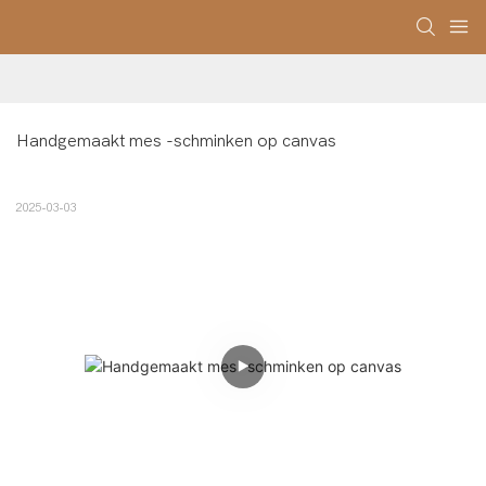
Handgemaakt mes -schminken op canvas
2025-03-03