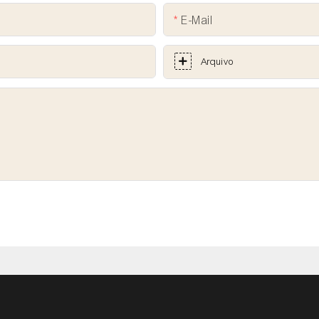
E-Mail
Arquivo