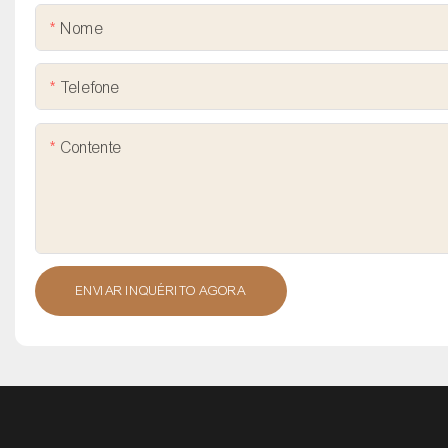
Nome
Telefone
Contente
ENVIAR INQUÉRITO AGORA