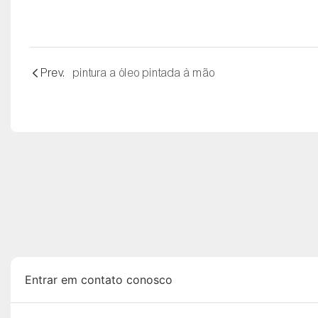
Prev.
pintura a óleo pintada à mão
Entrar em contato conosco