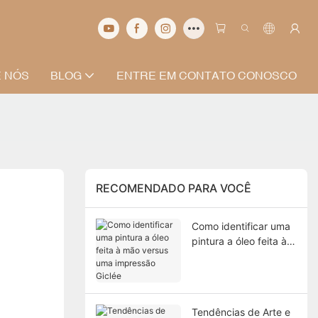
 NÓS
BLOG
ENTRE EM CONTATO CONOSCO
RECOMENDADO PARA VOCÊ
Como identificar uma
pintura a óleo feita à
mão versus uma
impressão Giclée
Tendências de Arte e