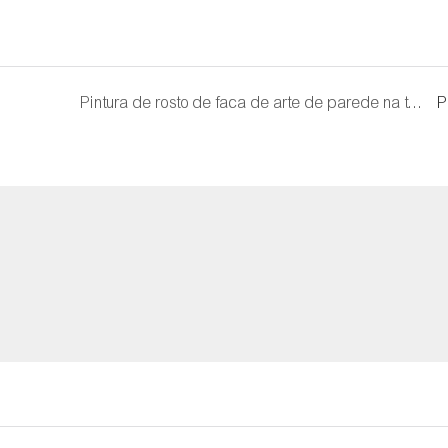
Pintura de rosto de faca de arte de parede na tela
P