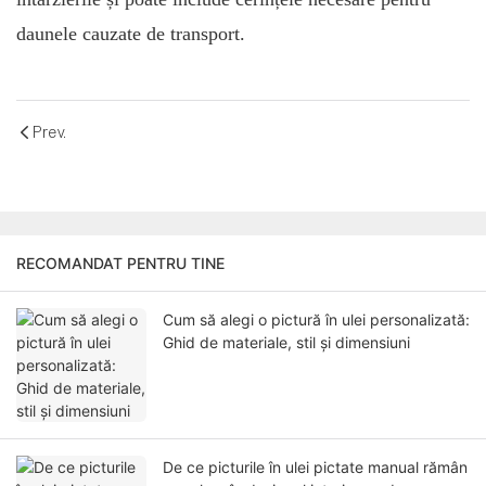
daunele cauzate de transport.
Prev.
RECOMANDAT PENTRU TINE
Cum să alegi o pictură în ulei personalizată:
Ghid de materiale, stil și dimensiuni
De ce picturile în ulei pictate manual rămân