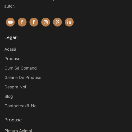
autor.
Legări
Acasă
Produse
Cum Să Comand
Galerie De Produse
Despre Noi
Blog
Contactează-Ne
Produse
Pictura Animal