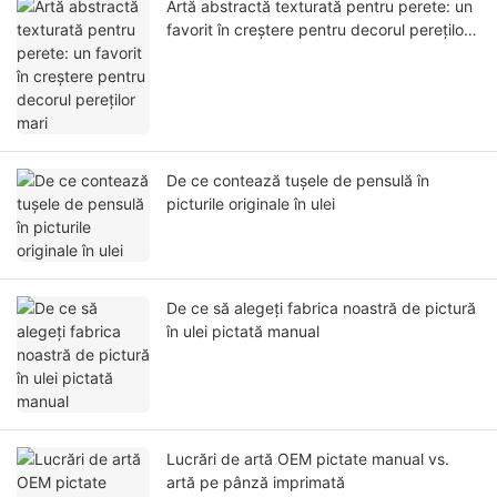
Artă abstractă texturată pentru perete: un
favorit în creștere pentru decorul pereților
mari
De ce contează tușele de pensulă în
picturile originale în ulei
De ce să alegeți fabrica noastră de pictură
în ulei pictată manual
Lucrări de artă OEM pictate manual vs.
artă pe pânză imprimată