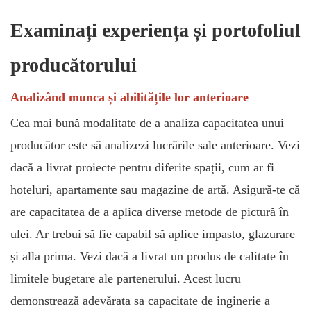
Examinați experiența și portofoliul
producătorului
Analizând munca și abilitățile lor anterioare
Cea mai bună modalitate de a analiza capacitatea unui
producător este să analizezi lucrările sale anterioare. Vezi
dacă a livrat proiecte pentru diferite spații, cum ar fi
hoteluri, apartamente sau magazine de artă. Asigură-te că
are capacitatea de a aplica diverse metode de pictură în
ulei. Ar trebui să fie capabil să aplice impasto, glazurare
și alla prima. Vezi dacă a livrat un produs de calitate în
limitele bugetare ale partenerului. Acest lucru
demonstrează adevărata sa capacitate de inginerie a