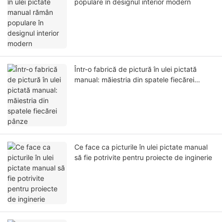
populare în designul interior modern
Într-o fabrică de pictură în ulei pictată
manual: măiestria din spatele fiecărei
pânze
Ce face ca picturile în ulei pictate manual
să fie potrivite pentru proiecte de inginerie