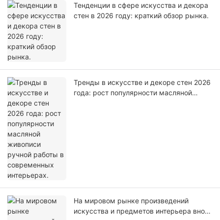
Тенденции в сфере искусства и декора
стен в 2026 году: краткий обзор рынка.
Тренды в искусстве и декоре стен 2026
года: рост популярности масляной
живописи ручной работы в
современных интерьерах.
На мировом рынке произведений
искусства и предметов интерьера вновь