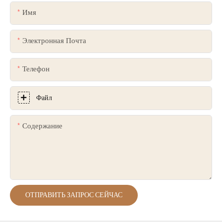
Имя
Электронная Почта
Телефон
Файл
Содержание
ОТПРАВИТЬ ЗАПРОС СЕЙЧАС