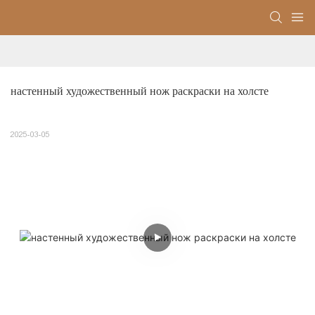
настенный художественный нож раскраски на холсте
2025-03-05