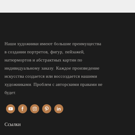
Наши художники имеют большие преимущества
в создании портретов, фигур, пейзажей,
натюрмортов и абстрактных картин по
индивидуальному заказу. Каждое произведение
искусства создается или воссоздается нашими
художниками. Проблем с авторскими правами не
будет.
Ссылки