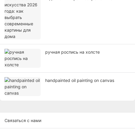
картины для дома
ручная роспись на холсте
handpainted oil painting on canvas
Связаться с нами