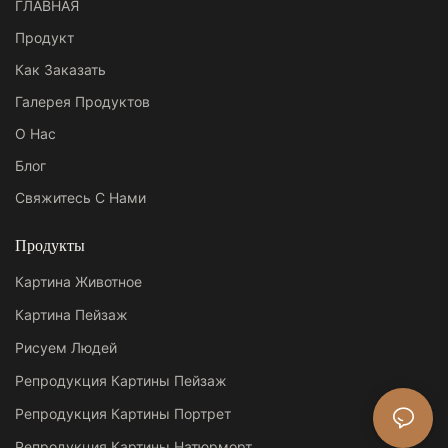
ГЛАВНАЯ
Продукт
Как Заказать
Галерея Продуктов
О Нас
Блог
Свяжитесь С Нами
Продукты
Картина Животное
Картина Пейзаж
Рисуем Людей
Репродукция Картины Пейзаж
Репродукция Картины Портрет
Репродукция Картины Натюрморт