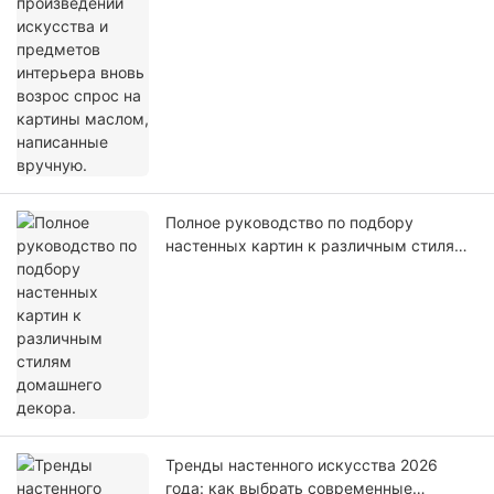
возрос спрос на картины маслом,
написанные вручную.
Полное руководство по подбору
настенных картин к различным стилям
домашнего декора.
Тренды настенного искусства 2026
года: как выбрать современные