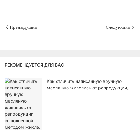
Предыдущий
Следующий
РЕКОМЕНДУЕТСЯ ДЛЯ ВАС
Как отличить написанную вручную
масляную живопись от репродукции,
выполненной методом жикле.