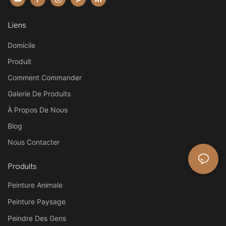
Liens
Domicile
Produit
Comment Commander
Galerie De Produits
À Propos De Nous
Blog
Nous Contacter
Produits
Peinture Animale
Peinture Paysage
Peindre Des Gens