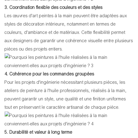
3. Coordination flexible des couleurs et des styles
Les œuvres d'art peintes à la main peuvent être adaptées aux
styles de décoration intérieure, notamment en termes de
couleurs, d'ambiance et de matériaux. Cette flexibilité permet
aux designers de garantir une cohérence visuelle entre plusieurs
pièces ou des projets entiers.
4. Cohérence pour les commandes groupées
Pour les projets d'ingénierie nécessitant plusieurs pièces, les
ateliers de peinture à l'huile professionnels, réalisés à la main,
peuvent garantir un style, une qualité et une finition uniformes
tout en préservant le caractère artisanal de chaque pièce.
5. Durabilité et valeur à long terme