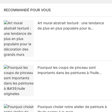
RECOMMANDÉ POUR VOUS
Art mural abstrait texturé : une tendance
de plus en plus populaire pour la
décoration des grands murs
Pourquoi les coups de pinceau sont
importants dans les peintures à l'huile
originales
Pourquoi choisir notre atelier de peinture à
l'huile peinte à la main