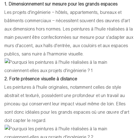
1. Dimensionnement sur mesure pour les grands espaces
Les projets d'ingénierie – hôtels, appartements, bureaux et
bâtiments commerciaux – nécessitent souvent des œuvres d'art
aux dimensions hors normes. Les peintures à l'huile réalisées à la
main peuvent être confectionnées sur mesure pour s'adapter aux
murs d'accent, aux halls d'entrée, aux couloirs et aux espaces
publics, sans nuire à l'harmonie visuelle.
2. Forte présence visuelle à distance
Les peintures à l'huile originales, notamment celles de style
abstrait et texturé, possèdent une profondeur et un travail au
pinceau qui conservent leur impact visuel même de loin. Elles
sont donc idéales pour les grands espaces où une œuvre d'art
doit capter le regard.