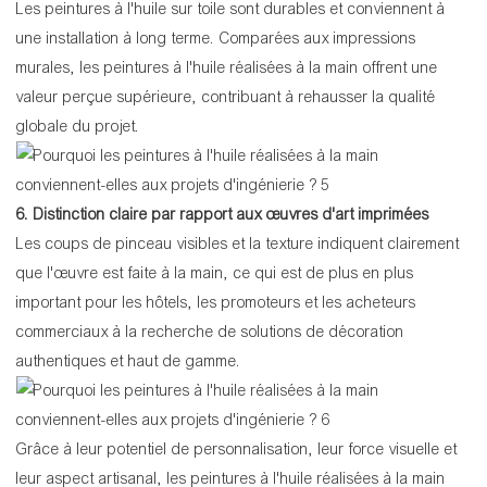
Les peintures à l'huile sur toile sont durables et conviennent à
une installation à long terme. Comparées aux impressions
murales, les peintures à l'huile réalisées à la main offrent une
valeur perçue supérieure, contribuant à rehausser la qualité
globale du projet.
6. Distinction claire par rapport aux œuvres d'art imprimées
Les coups de pinceau visibles et la texture indiquent clairement
que l'œuvre est faite à la main, ce qui est de plus en plus
important pour les hôtels, les promoteurs et les acheteurs
commerciaux à la recherche de solutions de décoration
authentiques et haut de gamme.
Grâce à leur potentiel de personnalisation, leur force visuelle et
leur aspect artisanal, les peintures à l'huile réalisées à la main