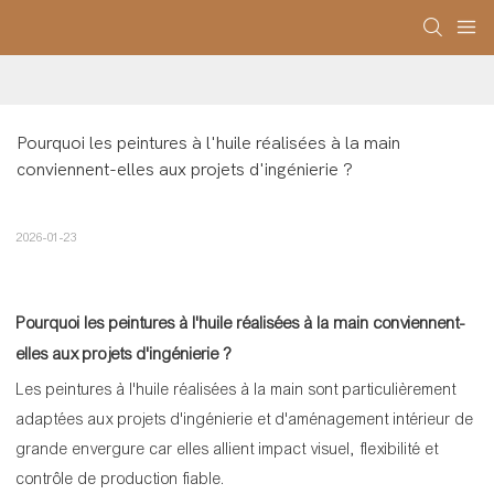
Pourquoi les peintures à l'huile réalisées à la main 
conviennent-elles aux projets d'ingénierie ?
2026-01-23
Pourquoi les peintures à l'huile réalisées à la main conviennent-
elles aux projets d'ingénierie ?
Les peintures à l'huile réalisées à la main sont particulièrement
adaptées aux projets d'ingénierie et d'aménagement intérieur de
grande envergure car elles allient impact visuel, flexibilité et
contrôle de production fiable.