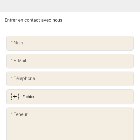
Entrer en contact avec nous
Nom
E-Mail
Téléphone
Fichier
Teneur