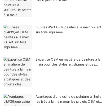
Œuvres d'art OEM peintes à la main vs. art
sur toile imprimée
Expertise OEM en matière de peinture à la
main pour des styles artistiques et des
projets clés
Avantages d'une usine de peinture à l'huile
réalisée à la main pour les projets OEM et