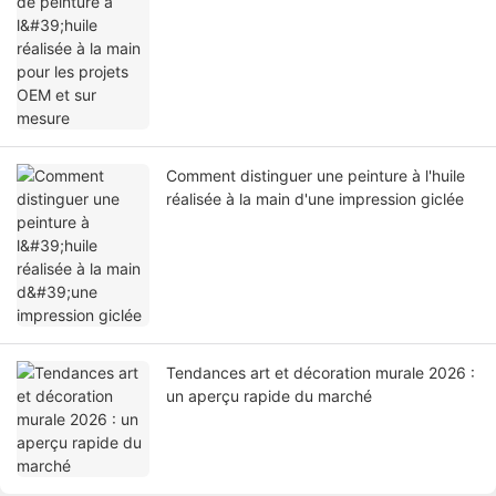
sur mesure
Comment distinguer une peinture à l'huile
réalisée à la main d'une impression giclée
Tendances art et décoration murale 2026 :
un aperçu rapide du marché