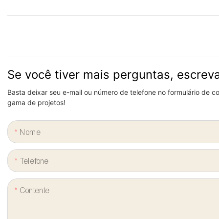
Se você tiver mais perguntas, escrev
Basta deixar seu e-mail ou número de telefone no formulário de 
gama de projetos!
Nome
Telefone
Contente