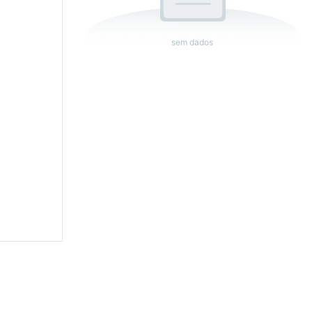
sem dados