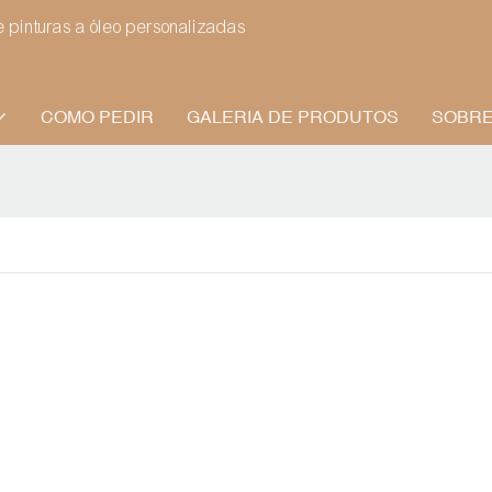
pinturas a óleo personalizadas
COMO PEDIR
GALERIA DE PRODUTOS
SOBRE