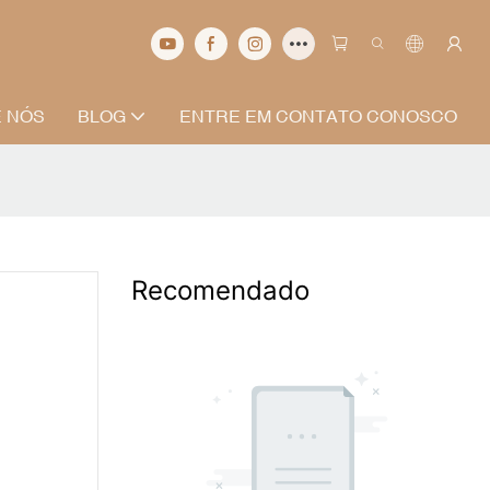
 NÓS
BLOG
ENTRE EM CONTATO CONOSCO
Recomendado