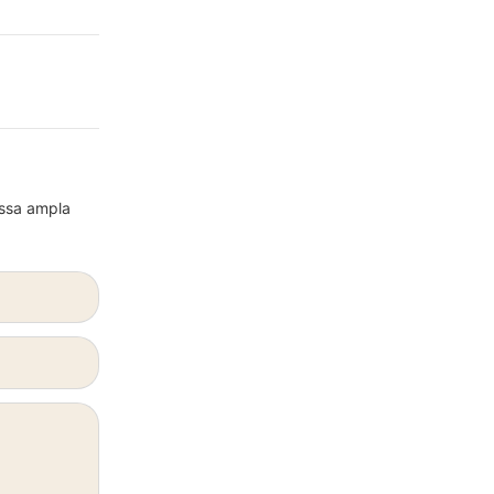
ossa ampla