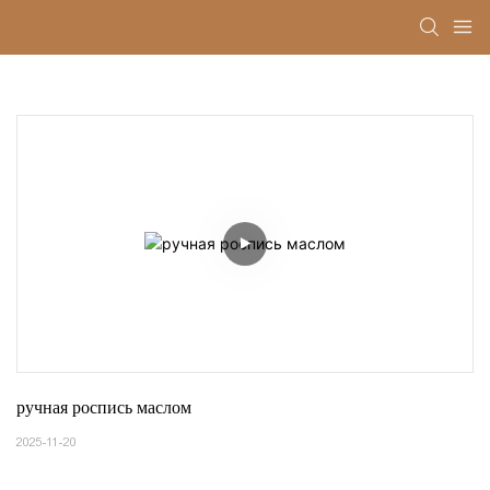
ручная роспись маслом
2025-11-20