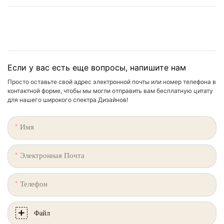
Если у вас есть еще вопросы, напишите нам
Просто оставьте свой адрес электронной почты или номер телефона в
контактной форме, чтобы мы могли отправить вам бесплатную цитату
для нашего широкого спектра Дизайнов!
Имя
Электронная Почта
Телефон
Файл