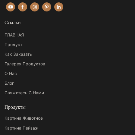
Ссылки
ГЛАВНАЯ
Продукт
Как Заказать
Галерея Продуктов
О Нас
Блог
Свяжитесь С Нами
Продукты
Картина Животное
Картина Пейзаж