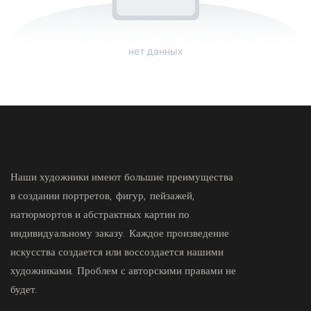
нет данных
Наши художники имеют большие преимущества
в создании портретов, фигур, пейзажей,
натюрмортов и абстрактных картин по
индивидуальному заказу. Каждое произведение
искусства создается или воссоздается нашими
художниками. Проблем с авторскими правами не
будет.