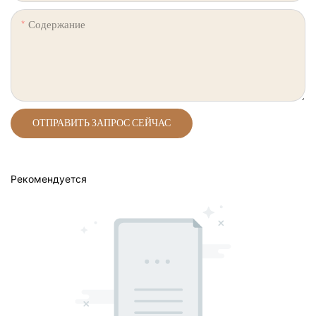
Содержание
ОТПРАВИТЬ ЗАПРОС СЕЙЧАС
Рекомендуется