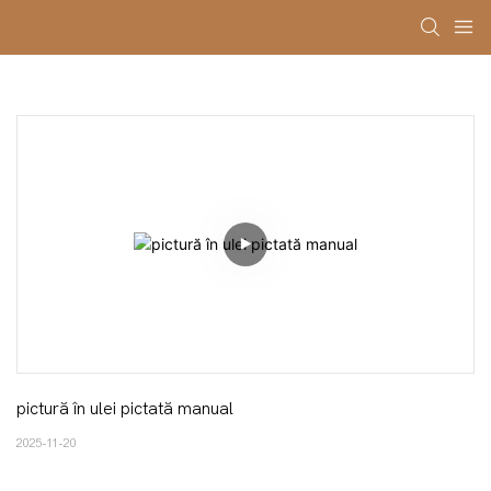
pictură în ulei pictată manual
2025-11-20