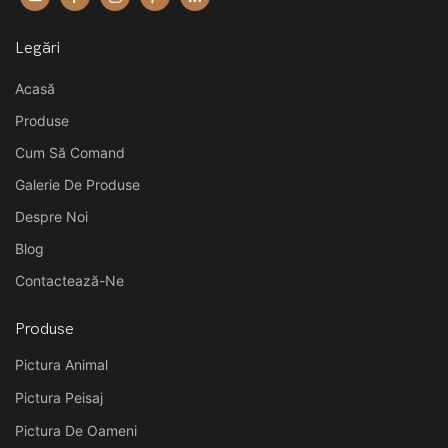
Legări
Acasă
Produse
Cum Să Comand
Galerie De Produse
Despre Noi
Blog
Contactează-Ne
Produse
Pictura Animal
Pictura Peisaj
Pictura De Oameni