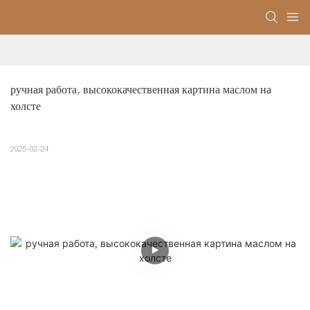
ручная работа, высококачественная картина маслом на 
холсте
2025-02-24