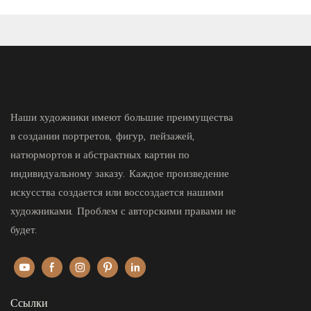
Наши художники имеют большие преимущества
в создании портретов, фигур, пейзажей,
натюрмортов и абстрактных картин по
индивидуальному заказу. Каждое произведение
искусства создается или воссоздается нашими
художниками. Проблем с авторскими правами не
будет.
Ссылки