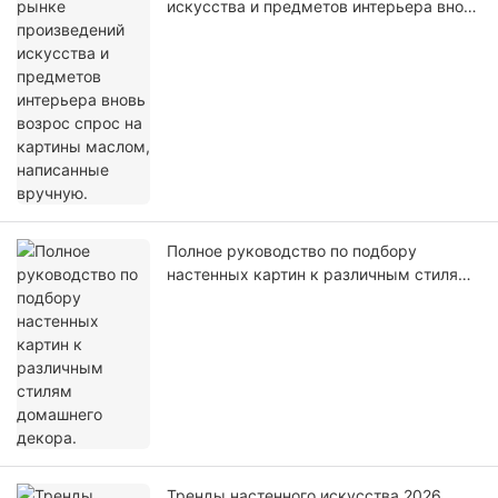
искусства и предметов интерьера вновь
возрос спрос на картины маслом,
написанные вручную.
Полное руководство по подбору
настенных картин к различным стилям
домашнего декора.
Тренды настенного искусства 2026