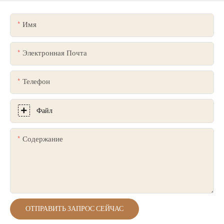
Имя
Электронная Почта
Телефон
Файл
Содержание
ОТПРАВИТЬ ЗАПРОС СЕЙЧАС