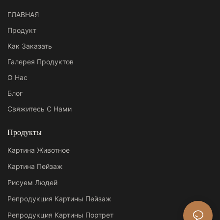
ГЛАВНАЯ
Продукт
Как Заказать
Галерея Продуктов
О Нас
Блог
Свяжитесь С Нами
Продукты
Картина Животное
Картина Пейзаж
Рисуем Людей
Репродукция Картины Пейзаж
Репродукция Картины Портрет