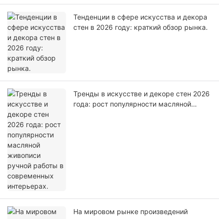
Тенденции в сфере искусства и декора
стен в 2026 году: краткий обзор рынка.
Тренды в искусстве и декоре стен 2026
года: рост популярности масляной
живописи ручной работы в
современных интерьерах.
На мировом рынке произведений