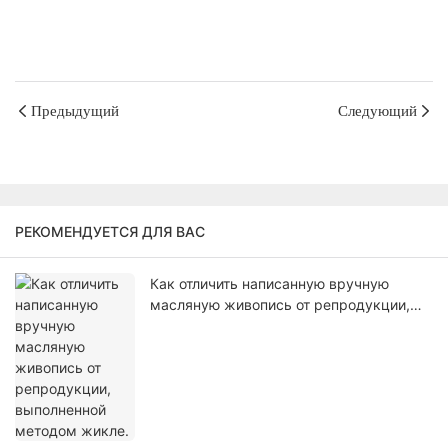
Предыдущий
Следующий
РЕКОМЕНДУЕТСЯ ДЛЯ ВАС
Как отличить написанную вручную
масляную живопись от репродукции,
выполненной методом жикле.