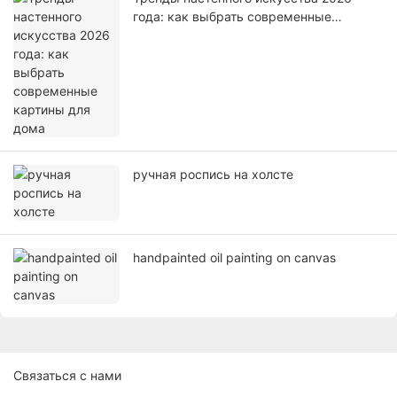
года: как выбрать современные
картины для дома
ручная роспись на холсте
handpainted oil painting on canvas
Связаться с нами