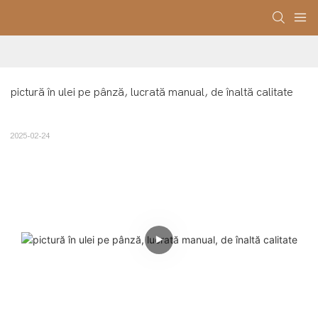
pictură în ulei pe pânză, lucrată manual, de înaltă calitate
2025-02-24