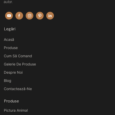
autor.
Legări
Acasă
Produse
Cum Să Comand
Galerie De Produse
Despre Noi
Blog
Contactează-Ne
Produse
Pictura Animal