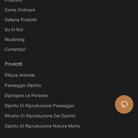
Come Ordinare
Galleria Prodotti
Su Di Noi
Muslimlog
Contattaci
Prodotti
Pittura Animale
Paesaggio Dipinto
Dipingere Le Persone
Dipinto Di Riproduzione Paesaggio
Ritratto Di Riproduzione Del Dipinto
Dipinto Di Riproduzione Natura Morta