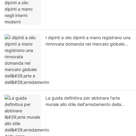
I dipinti a olio dipinti a mano registrano una
rinnovata domanda nel mercato globale
dell'arte e dell'arredamento
La guida definitiva per abbinare l'arte
murale allo stile dell'arredamento della
casa