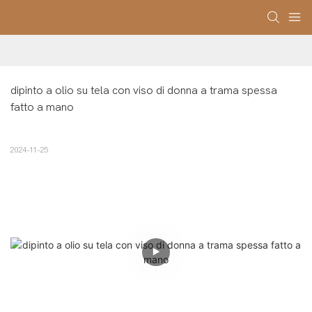
dipinto a olio su tela con viso di donna a trama spessa 
fatto a mano
2024-11-25