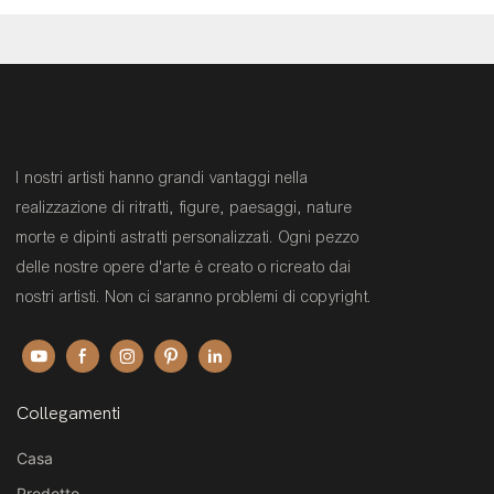
I nostri artisti hanno grandi vantaggi nella
realizzazione di ritratti, figure, paesaggi, nature
morte e dipinti astratti personalizzati. Ogni pezzo
delle nostre opere d'arte è creato o ricreato dai
nostri artisti. Non ci saranno problemi di copyright.
Collegamenti
Casa
Prodotto