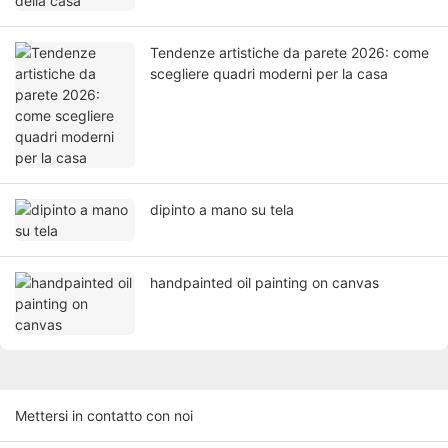
Tendenze artistiche da parete 2026: come
scegliere quadri moderni per la casa
dipinto a mano su tela
handpainted oil painting on canvas
Mettersi in contatto con noi