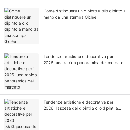
Come distinguere un dipinto a olio dipinto a
mano da una stampa Giclée
Tendenze artistiche e decorative per il
2026: una rapida panoramica del mercato
Tendenze artistiche e decorative per il
2026: l'ascesa dei dipinti a olio dipinti a
mano negli interni moderni