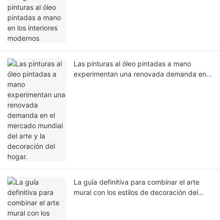
Las pinturas al óleo pintadas a mano
experimentan una renovada demanda en
el mercado mundial del arte y la
decoración del hogar.
La guía definitiva para combinar el arte
mural con los estilos de decoración del
hogar