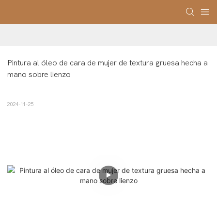
Pintura al óleo de cara de mujer de textura gruesa hecha a 
mano sobre lienzo
2024-11-25