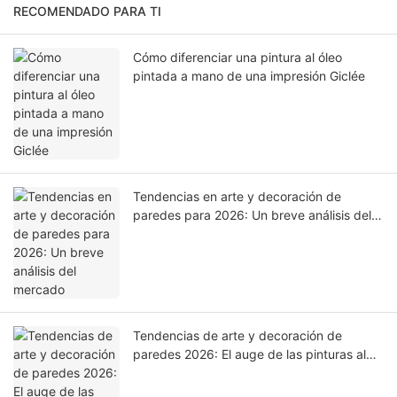
RECOMENDADO PARA TI
Cómo diferenciar una pintura al óleo
pintada a mano de una impresión Giclée
Tendencias en arte y decoración de
paredes para 2026: Un breve análisis del
mercado
Tendencias de arte y decoración de
paredes 2026: El auge de las pinturas al
óleo pintadas a mano en los interiores
modernos