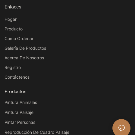
Enlaces
Hogar
Producto
Como Ordenar
Galería De Productos
Acerca De Nosotros
Registro
Contáctenos
Productos
Pintura Animales
Pintura Paisaje
Pintar Personas
Reproducción De Cuadro Paisaje