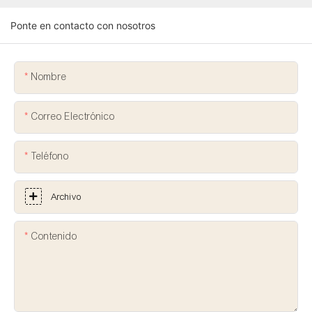
Ponte en contacto con nosotros
Nombre
Correo Electrónico
Teléfono
Archivo
Contenido