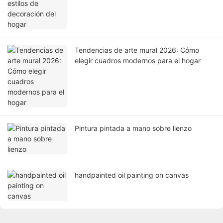
Tendencias de arte mural 2026: Cómo
elegir cuadros modernos para el hogar
Pintura pintada a mano sobre lienzo
handpainted oil painting on canvas