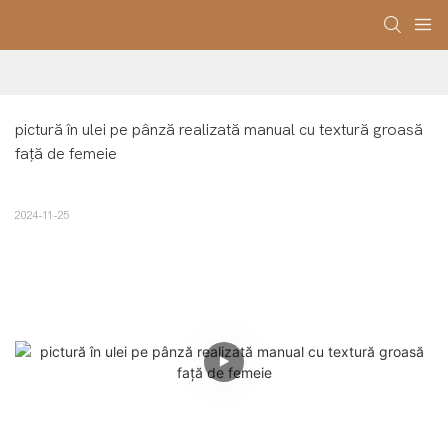
pictură în ulei pe pânză realizată manual cu textură groasă 
față de femeie
2024-11-25