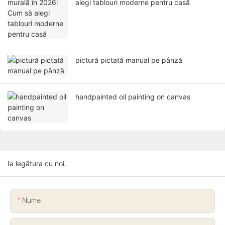
alegi tablouri moderne pentru casă
pictură pictată manual pe pânză
handpainted oil painting on canvas
Ia legătura cu noi.
Nume