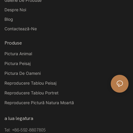
Galerie De Produse
Despre Noi
Blog
Contactează-Ne
Produse
Pictura Animal
Pictura Peisaj
Pictura De Oameni
Reproducere Tablou Peisaj
Reproducere Tablou Portret
Reproducere Pictură Natura Moartă
a lua legatura
Tel: +86-592-8807805